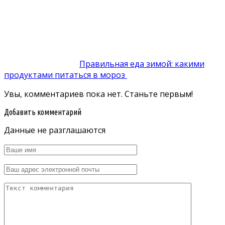
Правильная еда зимой: какими
продуктами питаться в мороз
Увы, комментариев пока нет. Станьте первым!
Добавить комментарий
Данные не разглашаются