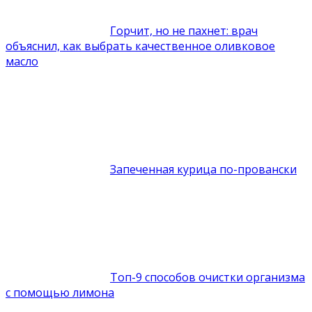
Горчит, но не пахнет: врач
объяснил, как выбрать качественное оливковое
масло
Запеченная курица по-провански
Топ-9 способов очистки организма
с помощью лимона