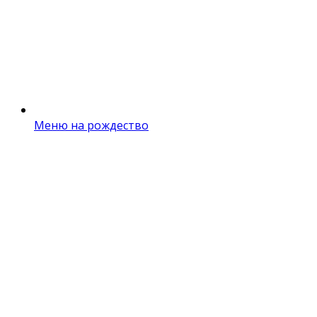
Меню на рождество