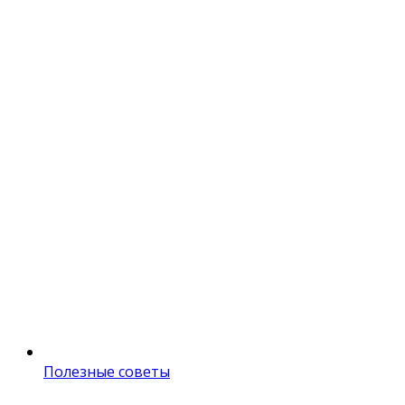
Полезные советы