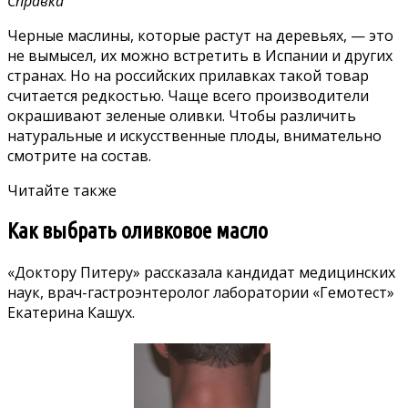
Справка
Черные маслины, которые растут на деревьях, — это
не вымысел, их можно встретить в Испании и других
странах. Но на российских прилавках такой товар
считается редкостью. Чаще всего производители
окрашивают зеленые оливки. Чтобы различить
натуральные и искусственные плоды, внимательно
смотрите на состав.
Читайте также
Как выбрать оливковое масло
«Доктору Питеру» рассказала кандидат медицинских
наук,
врач-гастроэнтеролог лаборатории «Гемотест»
Екатерина Кашух.