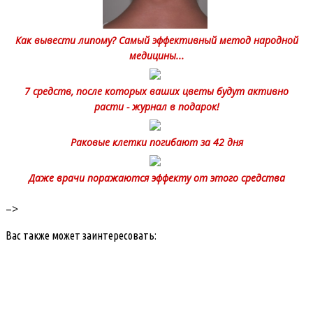
Как вывести липому? Самый эффективный метод народной
медицины...
7 средств, после которых ваших цветы будут активно
расти - журнал в подарок!
Раковые клетки погибают за 42 дня
Даже врачи поражаются эффекту от этого средства
–>
Вас также может заинтересовать: