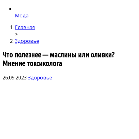
Мода
Главная
>
Здоровье
Что полезнее — маслины или оливки?
Мнение токсиколога
26.09.2023
Здоровье