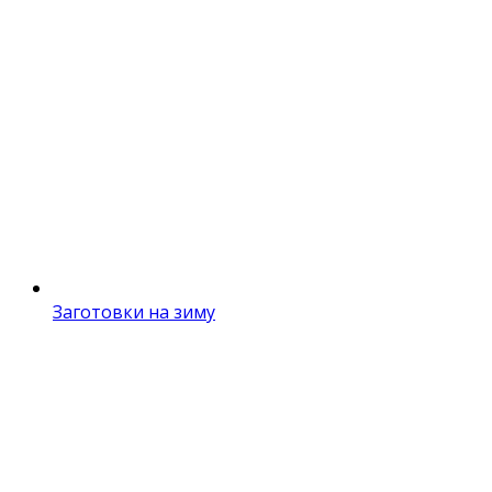
Заготовки на зиму