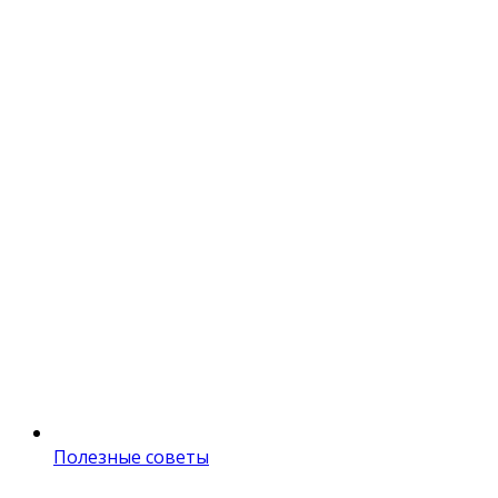
Полезные советы