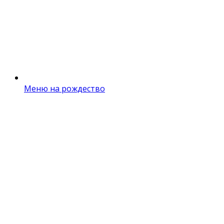
Меню на рождество