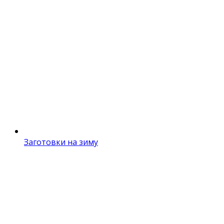
Заготовки на зиму