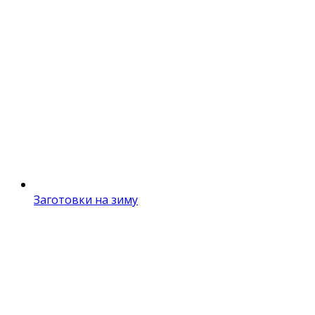
Заготовки на зиму