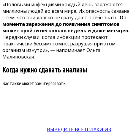
«Половыми инфекциями каждый день заражаются
миллионы людей во всем мире. Их опасность связана
с тем, что они далеко не сразу дают о себе знать.
От
момента заражения до появления симптомов
может пройти несколько недель и даже месяцев.
Нередки случаи, когда инфекции протекают
практически бессимптомно, разрушая при этом
организм изнутри», — напоминает Ольга
Малиновская.
Когда нужно сдавать анализы
Вас также может заинтересовать:
ВЫВЕДИТЕ ВСЕ ШЛАКИ ИЗ