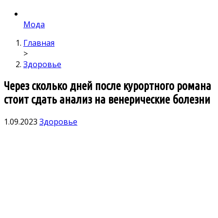
Мода
Главная
>
Здоровье
Через сколько дней после курортного романа
стоит сдать анализ на венерические болезни
1.09.2023
Здоровье