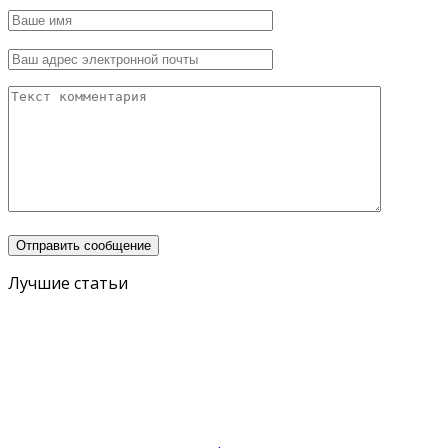
Лучшие статьи