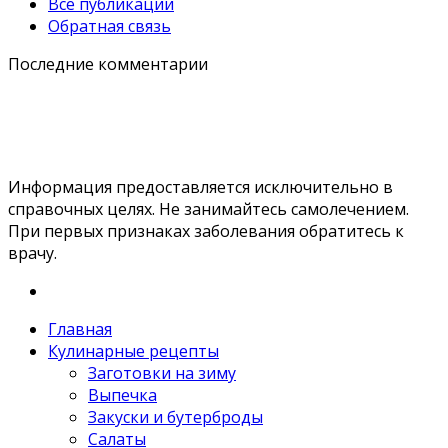
Все публикации
Обратная связь
Последние комментарии
Информация предоставляется исключительно в
справочных целях. Не занимайтесь самолечением.
При первых признаках заболевания обратитесь к
врачу.
Главная
Кулинарные рецепты
Заготовки на зиму
Выпечка
Закуски и бутерброды
Салаты