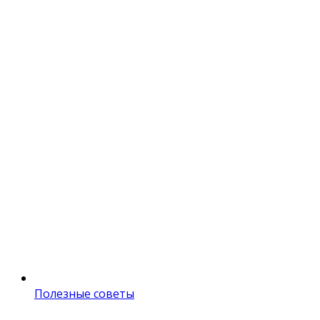
Полезные советы