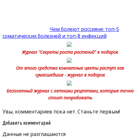
Чем болеют россияне: топ-5
соматических болезней и топ-8 инфекций
Журнал "Секреты роста растений" в подарок
От этого средства комнатные цветы растут как
сумасшедшие - журнал в подарок
Бесплатный журнал с летними рецептами, которые точно
стоит попробовать
Увы, комментариев пока нет. Станьте первым!
Добавить комментарий
Данные не разглашаются