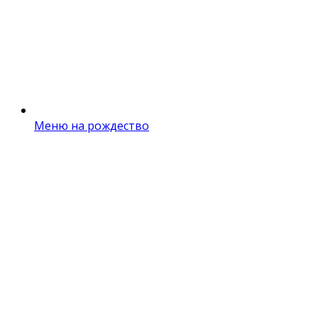
Меню на рождество