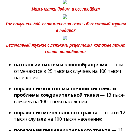
Мажь пятки йодом, и все пройдет
Как получить 800 кг томатов за сезон - бесплатный журнал
в подарок
Бесплатный журнал с летними рецептами, которые точно
стоит попробовать
патологии системы кровообращения
— они
отмечаются в 25 тысячах случаев на 100 тысяч
населения;
поражение костно-мышечной системы и
проблемы соединительной ткани
— 13 тысяч
случаев на 100 тысяч населения;
поражения мочеполового тракта
— почти 12
тысяч случаев на 100 тысяч населения;
поражения пищеварительного тракта
— 11