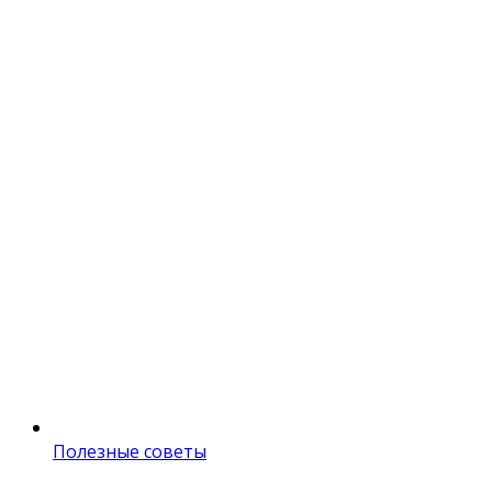
Полезные советы