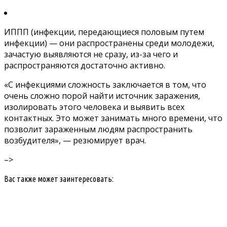
ИППП (инфекции, передающиеся половым путем
инфекции) — они распространены среди молодежи,
зачастую выявляются не сразу, из-за чего и
распространяются достаточно активно.
«С инфекциями сложность заключается в том, что
очень сложно порой найти источник заражения,
изолировать этого человека и выявить всех
контактных. Это может занимать много времени, что
позволит зараженным людям распространить
возбудителя», — резюмирует врач.
–>
Вас также может заинтересовать: