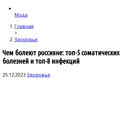
Мода
Главная
>
Здоровье
Чем болеют россияне: топ-5 соматических
болезней и топ-8 инфекций
25.12.2023
Здоровье