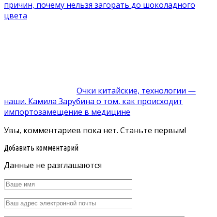
причин, почему нельзя загорать до шоколадного
цвета
Очки китайские, технологии —
наши. Камила Зарубина о том, как происходит
импортозамещение в медицине
Увы, комментариев пока нет. Станьте первым!
Добавить комментарий
Данные не разглашаются