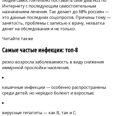
людей самостоятельно поставить себе диагноз по
Интернету с последующим самостоятельным
назначением лечения. Так делает до 68% россиян —
это данные последних соцопросов. Причины тому —
занятость, проблемы с записью к врачу, нехватка
денег на обследования и не только.
Читайте также
Самые частые инфекции: топ-8
резко возросла заболеваемость
в виду снижения
иммунной прослойки населения;
кишечные инфекции — особенно распространены
среди детей, но нередко болеют и взрослые;
вирусные гепатиты — как В, так и С;