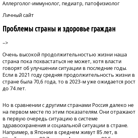
Аллерголог-иммунолог, педиатр, патофизиолог
Личный сайт
Проблемы страны и здоровье граждан
–>
Очень высокой продолжительностью жизни наша
страна пока похвастаться не может, хотя власти
говорят об улучшении ситуации в последние годы.
Если в 2021 году средняя продолжительность жизни в
стране была 70,6 года, то в 2023-м уже ожидается рост
до 74 лет.
Но в сравнении с другими странами Россия далеко не
на первом месте по этим показателям. Они отражают
в первую очередь ситуацию в системе
здравоохранения и социальной ситуации в стране.
Например, в Японии в среднем живут 85 лет, в