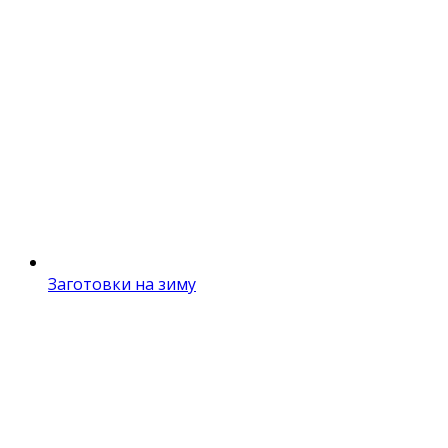
Заготовки на зиму