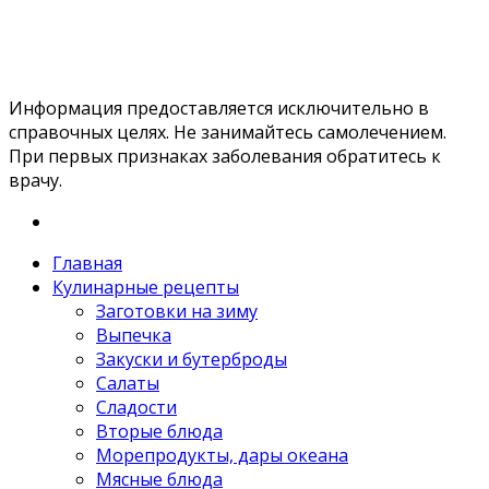
Информация предоставляется исключительно в
справочных целях. Не занимайтесь самолечением.
При первых признаках заболевания обратитесь к
врачу.
Главная
Кулинарные рецепты
Заготовки на зиму
Выпечка
Закуски и бутерброды
Салаты
Сладости
Вторые блюда
Морепродукты, дары океана
Мясные блюда