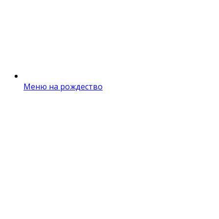
Меню на рождество