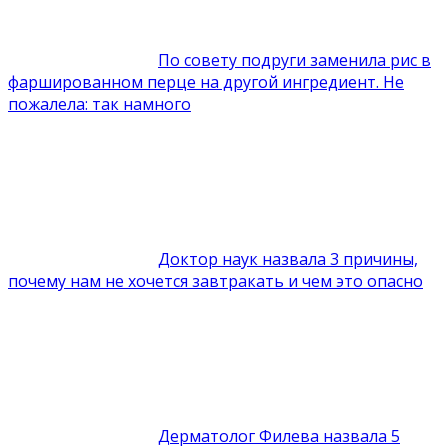
По совету подруги заменила рис в
фаршированном перце на другой ингредиент. Не
пожалела: так намного
Доктор наук назвала 3 причины,
почему нам не хочется завтракать и чем это опасно
Дерматолог Филева назвала 5