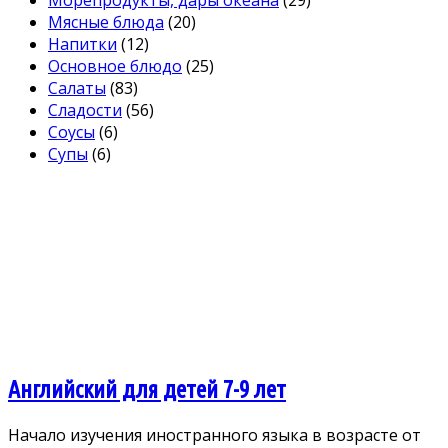
Мясные блюда
(20)
Напитки
(12)
Основное блюдо
(25)
Салаты
(83)
Сладости
(56)
Соусы
(6)
Супы
(6)
Английский для детей 7-9 лет
Начало изучения иностранного языка в возрасте от