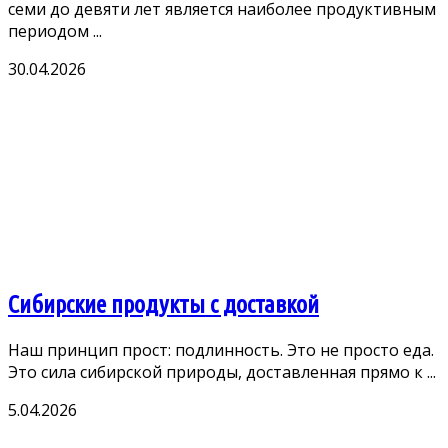
семи до девяти лет является наиболее продуктивным
периодом ...
30.04.2026
Сибирские продукты с доставкой
Наш принцип прост: подлинность. Это не просто еда.
Это сила сибирской природы, доставленная прямо к ...
5.04.2026