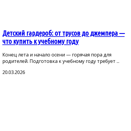
Детский гардероб: от трусов до джемпера —
что купить к учебному году
Конец лета и начало осени — горячая пора для
родителей. Подготовка к учебному году требует ...
20.03.2026