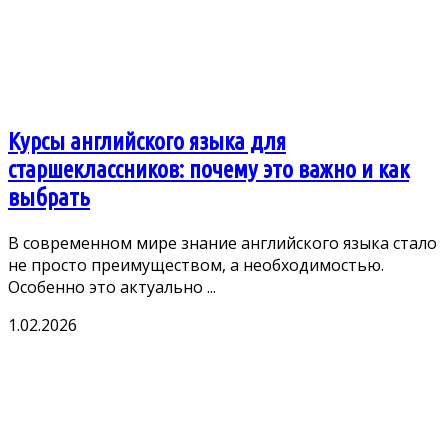
Курсы английского языка для
старшеклассников: почему это важно и как
выбрать
В современном мире знание английского языка стало
не просто преимуществом, а необходимостью.
Особенно это актуально ...
1.02.2026