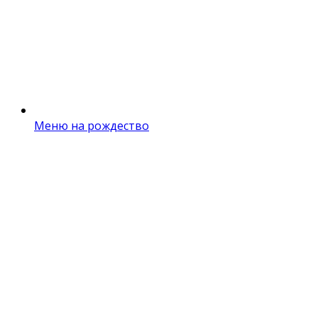
Меню на рождество