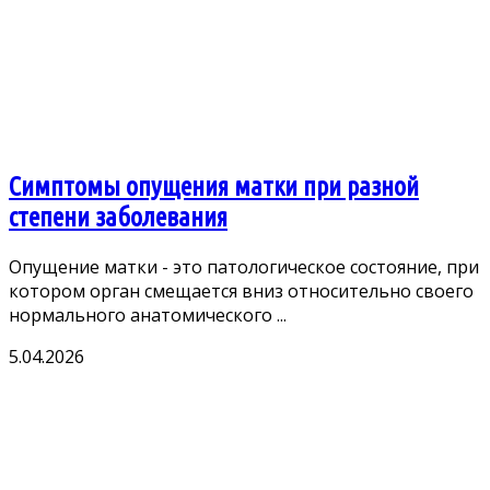
Симптомы опущения матки при разной
степени заболевания
Опущение матки - это патологическое состояние, при
котором орган смещается вниз относительно своего
нормального анатомического ...
5.04.2026