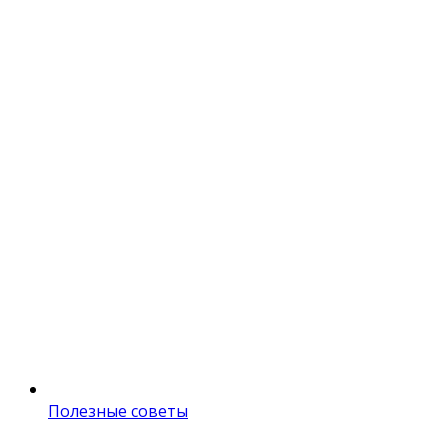
Полезные советы