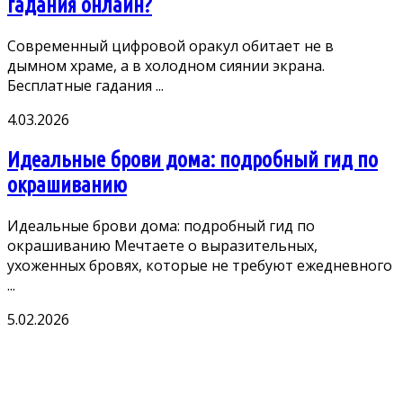
гадания онлайн?
Современный цифровой оракул обитает не в
дымном храме, а в холодном сиянии экрана.
Бесплатные гадания ...
4.03.2026
Идеальные брови дома: подробный гид по
окрашиванию
Идеальные брови дома: подробный гид по
окрашиванию Мечтаете о выразительных,
ухоженных бровях, которые не требуют ежедневного
...
5.02.2026