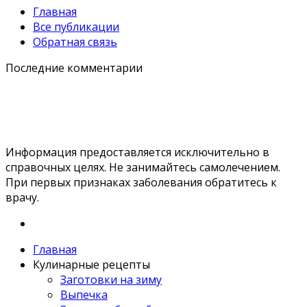
Главная
Все публикации
Обратная связь
Последние комментарии
Информация предоставляется исключительно в
справочных целях. Не занимайтесь самолечением.
При первых признаках заболевания обратитесь к
врачу.
Главная
Кулинарные рецепты
Заготовки на зиму
Выпечка