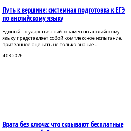
Путь к вершине: системная подготовка к ЕГЭ
по английскому языку
Единый государственный экзамен по английскому
языку представляет собой комплексное испытание,
призванное оценить не только знание ...
4.03.2026
Врата без ключа: что скрывают бесплатные