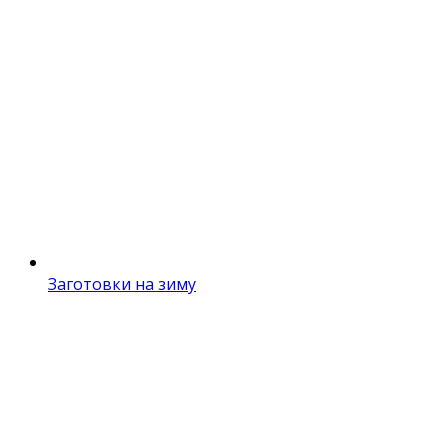
Заготовки на зиму