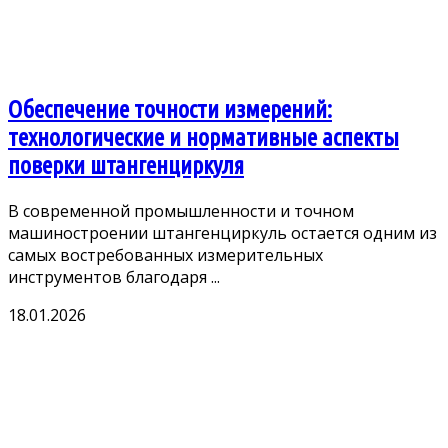
Обеспечение точности измерений:
технологические и нормативные аспекты
поверки штангенциркуля
В современной промышленности и точном
машиностроении штангенциркуль остается одним из
самых востребованных измерительных
инструментов благодаря ...
18.01.2026