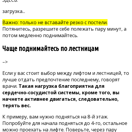
ЗДЕСЬ.
загрузка...
Важно: только не вставайте резко с постели.
Потянитесь, разрешите себе полежать пару минут, а
потом медленно поднимайтесь.
Чаще поднимайтесь по лестницам
–>
Если у вас стоит выбор между лифтом и лестницей, то
лучше отдать предпочтение последнему, говорят
врачи.
Такая нагрузка благоприятна для
сердечно-сосудистой системы, кроме того, вы
начнете активнее двигаться, следовательно,
терять вес.
К примеру, вам нужно подняться на 8-й этаж.
Попробуйте для начала подняться до 4-го, остальное
можно проехать на лифте. Поверьте, через пару