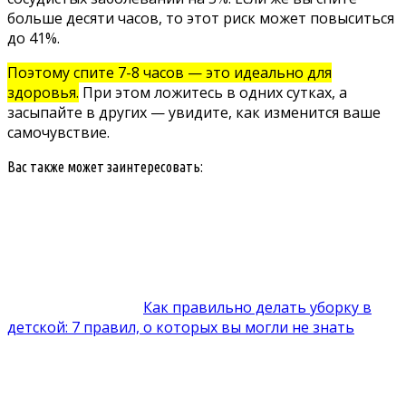
больше десяти часов, то этот риск может повыситься
до 41%.
Поэтому спите 7-8 часов — это идеально для
здоровья.
При этом ложитесь в одних сутках, а
засыпайте в других — увидите, как изменится ваше
самочувствие.
Вас также может заинтересовать:
Как правильно делать уборку в
детской: 7 правил, о которых вы могли не знать