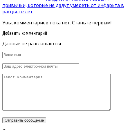
привычки, которые не дадут умереть от инфаркта в
расцвете лет
Увы, комментариев пока нет. Станьте первым!
Добавить комментарий
Данные не разглашаются