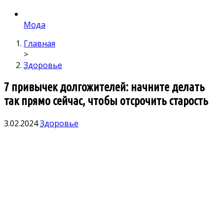
Мода
Главная
>
Здоровье
7 привычек долгожителей: начните делать
так прямо сейчас, чтобы отсрочить старость
3.02.2024
Здоровье