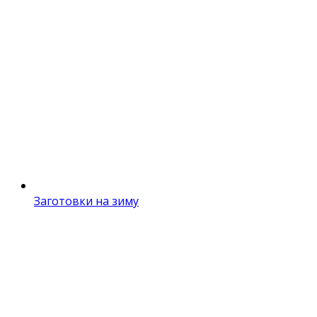
Заготовки на зиму