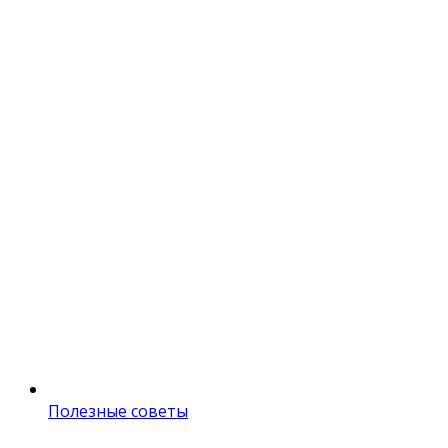
Полезные советы