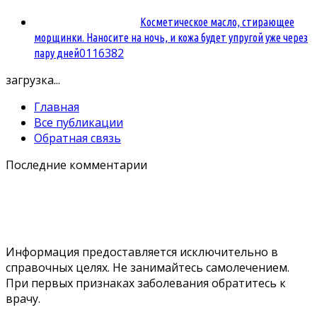
Косметическое масло, стирающее
морщинки. Наносите на ночь, и кожа будет упругой уже через
0
116382
пару дней
загрузка...
Главная
Все публикации
Обратная связь
Последние комментарии
Информация предоставляется исключительно в
справочных целях. Не занимайтесь самолечением.
При первых признаках заболевания обратитесь к
врачу.