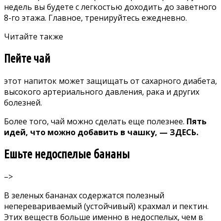
недель вы будете с легкостью доходить до заветного
8-го этажа. Главное, тренируйтесь ежедневно.
Читайте также
Пейте чай
этот напиток может защищать от сахарного диабета,
высокого артериального давления, рака и других
болезней.
Более того, чай можно сделать еще полезнее.
Пять
идей, что можно добавить в чашку, —
ЗДЕСЬ.
Ешьте недоспелые бананы
–>
В зеленых бананах содержатся полезный
неперевариваемый (устойчивый) крахмал и пектин.
Этих веществ больше именно в недоспелых, чем в