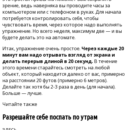
зрение, ведь наверняка вы проводите часы за
компьютером или с телефоном в руках. Для начала
потребуется контролировать себя, чтобы
чувствовать время, через которое надо выполнять
упражнение. Но всего неделя, максимум две — и вы
будете делать это на автомате.
Итак, упражнение очень простое.
Через каждые 20
минут вам надо отрывать взгляд от экрана и
делать перерыв длиной в 20 секунд.
В течение
этого времени старайтесь смотреть на любой
объект, который находится далеко от вас, примерно
на расстоянии 20 футов (примерно 6 метров).
Делайте так хотя бы 2-3 раза в день (для начала).
Больше — лучше.
Читайте также
Разрешайте себе поспать по утрам