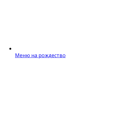
Меню на рождество