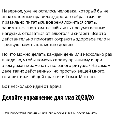
Наверное, уже не осталось человека, который бы не
знал основные правила здорового образа жизни:
правильно питаться, вовремя ложиться спать,
заниматься спортом, не забывать про умственные
нагрузки, отказаться от алкоголя и сигарет. Все это
действительно помогает сохранять здоровое тело и
трезвую память как можно дольше.
Но что можно делать каждый день или несколько раз
в неделю, чтобы помочь своему организму и при
этом даже не замечать полезного ритуала? На самом
деле таких действенных, но простых вещей много,
говорит
врач общей практики Томас Мэтьюз.
Вот несколько идей от врача.
Делайте упражнение для глаз 20/20/20
Эта простая привычка поможет вам сохранить