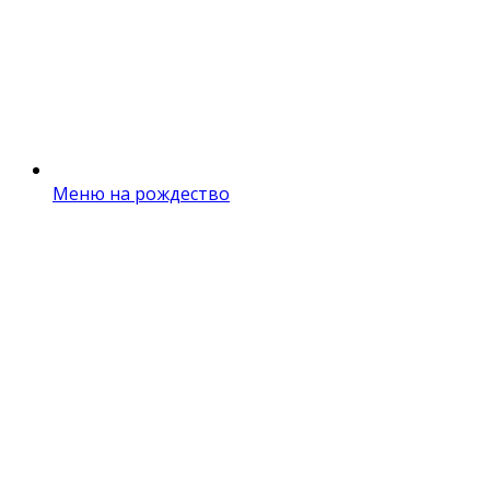
Меню на рождество