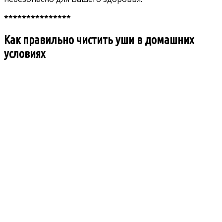
***************
Как правильно чистить уши в домашних
условиях