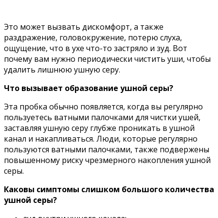
Это может вызвать дискомфорт, а также
раздражение, головокружение, потерю слуха,
ощущение, что в ухе что-то застряло и зуд. Вот
почему вам нужно периодически чистить уши, чтобы
удалить лишнюю ушную серу.
Что вызывает образование ушной серы?
Эта пробка обычно появляется, когда вы регулярно
пользуетесь ватными палочками для чистки ушей,
заставляя ушную серу глубже проникать в ушной
канал и накапливаться. Люди, которые регулярно
пользуются ватными палочками, также подвержены
повышенному риску чрезмерного накопления ушной
серы.
Каковы симптомы слишком большого количества
ушной серы?