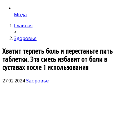
Мода
Главная
>
Здоровье
Хватит терпеть боль и перестаньте пить
таблетки. Эта смесь избавит от боли в
суставах после 1 использования
27.02.2024
Здоровье