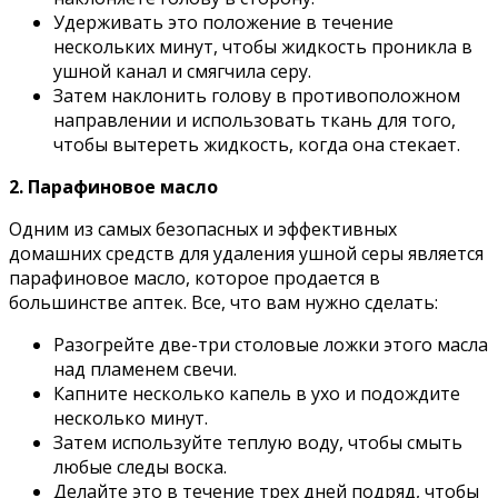
Удерживать это положение в течение
нескольких минут, чтобы жидкость проникла в
ушной канал и смягчила серу.
Затем наклонить голову в противоположном
направлении и использовать ткань для того,
чтобы вытереть жидкость, когда она стекает.
2. Парафиновое масло
Одним из самых безопасных и эффективных
домашних средств для удаления ушной серы является
парафиновое масло, которое продается в
большинстве аптек. Все, что вам нужно сделать:
Разогрейте две-три столовые ложки этого масла
над пламенем свечи.
Капните несколько капель в ухо и подождите
несколько минут.
Затем используйте теплую воду, чтобы смыть
любые следы воска.
Делайте это в течение трех дней подряд, чтобы