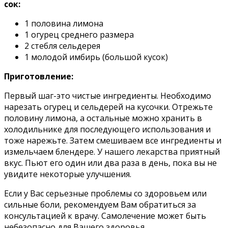
сок:
1 половина лимона
1 огурец среднего размера
2 стебля сельдерея
1 молодой имбирь (большой кусок)
Приготовление:
Первый шаг-это чистые ингредиенты. Необходимо
нарезать огурец и сельдерей на кусочки. Отрежьте
половину лимона, а остальные можно хранить в
холодильнике для последующего использования и
тоже нарежьте. Затем смешиваем все ингредиенты и
измельчаем блендере. У нашего лекарства приятный
вкус. Пьют его один или два раза в день, пока вы не
увидите некоторые улучшения.
Если у Вас серьезные проблемы со здоровьем или
сильные боли, рекомендуем Вам обратиться за
консультацией к врачу. Самолечение может быть
небезопасно для Вашего здоровья.