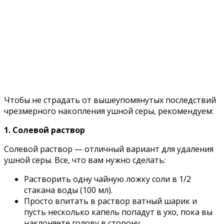
Чтобы не страдать от вышеупомянутых последствий
чрезмерного накопления ушной серы, рекомендуем:
1. Солевой раствор
Солевой раствор — отличный вариант для удаления
ушной серы. Все, что вам нужно сделать:
Растворить одну чайную ложку соли в 1/2
стакана воды (100 мл).
Просто впитать в раствор ватный шарик и
пусть несколько капель попадут в ухо, пока вы
наклоняете голову в сторону.