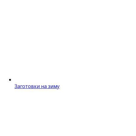
Заготовки на зиму