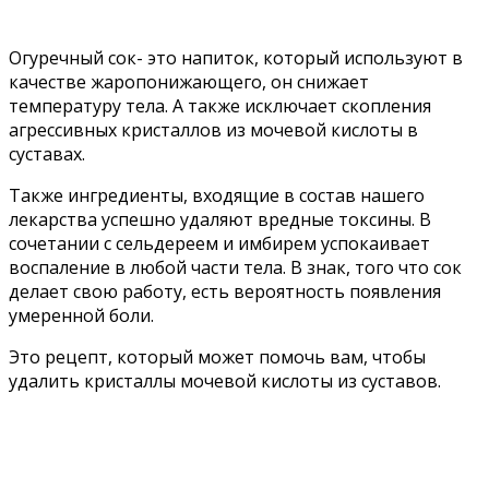
Огуречный сок- это напиток, который используют в
качестве жаропонижающего, он снижает
температуру тела. А также исключает скопления
агрессивных кристаллов из мочевой кислоты в
суставах.
Также ингредиенты, входящие в состав нашего
лекарства успешно удаляют вредные токсины. В
сочетании с сельдереем и имбирем успокаивает
воспаление в любой части тела. В знак, того что сок
делает свою работу, есть вероятность появления
умеренной боли.
Это рецепт, который может помочь вам, чтобы
удалить кристаллы мочевой кислоты из суставов.