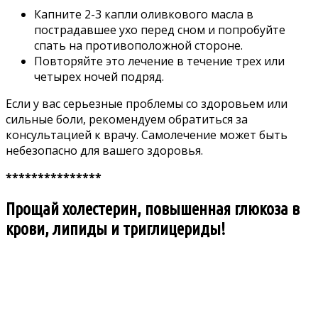
Капните 2-3 капли оливкового масла в
пострадавшее ухо перед сном и попробуйте
спать на противоположной стороне.
Повторяйте это лечение в течение трех или
четырех ночей подряд.
Если у вас серьезные проблемы со здоровьем или
сильные боли, рекомендуем обратиться за
консультацией к врачу. Самолечение может быть
небезопасно для вашего здоровья.
***************
Прощай холестерин, повышенная глюкоза в
крови, липиды и триглицериды!