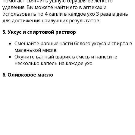
помогает смягчить ушную серу для ее легкого
удаления. Вы можете найти его в аптеках и
использовать по 4 капли в каждое ухо 3 раза в день
для достижения наилучших результатов.
5. Уксус и спиртовой раствор
Смешайте равные части белого уксуса и спирта в
маленькой миске.
Окуните ватный шарик в смесь и нанесите
несколько капель на каждое ухо.
6. Оливковое масло