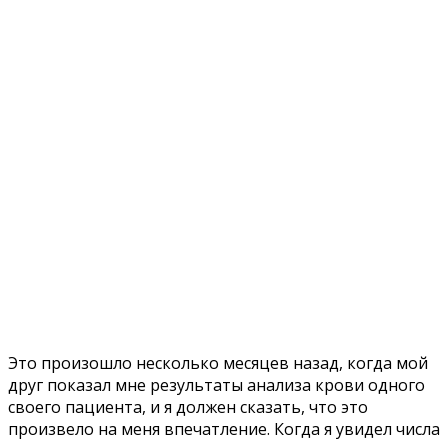
Это произошло несколько месяцев назад, когда мой
друг показал мне результаты анализа крови одного
своего пациента, и я должен сказать, что это
произвело на меня впечатление. Когда я увидел числа