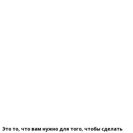
Это то, что вам нужно для того, чтобы сделать