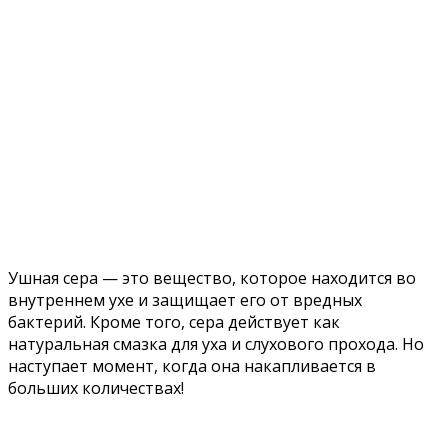
Ушная сера — это вещество, которое находится во
внутреннем ухе и защищает его от вредных
бактерий. Кроме того, сера действует как
натуральная смазка для уха и слухового прохода. Но
наступает момент, когда она накапливается в
больших количествах!