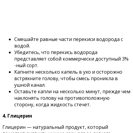
Смешайте равные части перекиси водорода с
водой.
Убедитесь, что перекись водорода
представляет собой коммерчески доступный 3%
-ный сорт.
Капните несколько капель в ухо и осторожно
встряхните голову, чтобы смесь проникла в
ушной канал.
Оставьте капли на несколько минут, прежде чем
наклонять голову на противоположную
сторону, когда жидкость стечет.
4. Глицерин
Глицерин — натуральный продукт, который