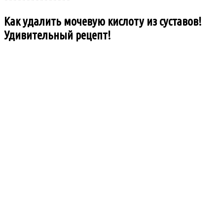
Как удалить мочевую кислоту из суставов!
Удивительный рецепт!