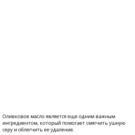
Оливковое масло является еще одним важным
ингредиентом, который помогает смягчить ушную
серу и облегчить ее удаление.