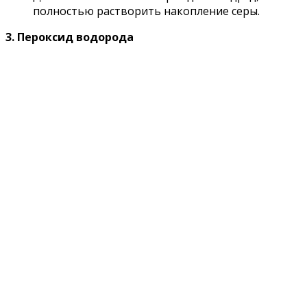
полностью растворить накопление серы.
3. Пероксид водорода