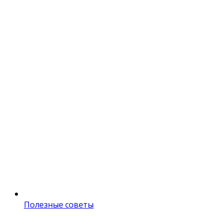
Полезные советы