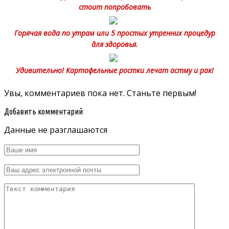
стоит попробовать
Горячая вода по утрам или 5 простых утренних процедур
для здоровья.
Удивительно! Картофельные ростки лечат астму и рак!
Увы, комментариев пока нет. Станьте первым!
Добавить комментарий
Данные не разглашаются