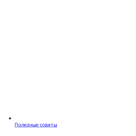
Полезные советы