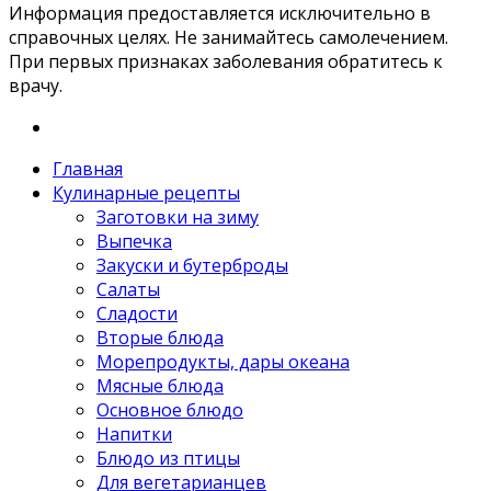
Информация предоставляется исключительно в
справочных целях. Не занимайтесь самолечением.
При первых признаках заболевания обратитесь к
врачу.
Главная
Кулинарные рецепты
Заготовки на зиму
Выпечка
Закуски и бутерброды
Салаты
Сладости
Вторые блюда
Морепродукты, дары океана
Мясные блюда
Основное блюдо
Напитки
Блюдо из птицы
Для вегетарианцев