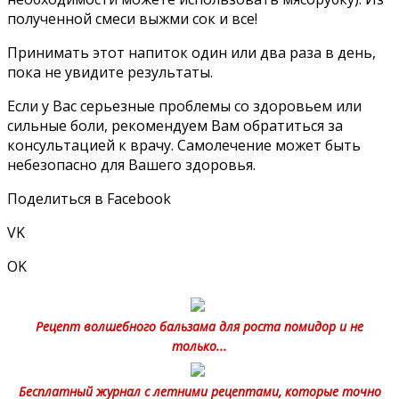
полученной смеси выжми сок и все!
Принимать этот напиток один или два раза в день,
пока не увидите результаты.
Если у Вас серьезные проблемы со здоровьем или
сильные боли, рекомендуем Вам обратиться за
консультацией к врачу. Самолечение может быть
небезопасно для Вашего здоровья.
Поделиться в Facebook
VK
OK
Рецепт волшебного бальзама для роста помидор и не
только...
Бесплатный журнал с летними рецептами, которые точно