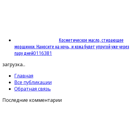
Косметическое масло, стирающее
морщинки. Наносите на ночь, и кожа будет упругой уже через
0
116381
пару дней
загрузка...
Главная
Все публикации
Обратная связь
Последние комментарии