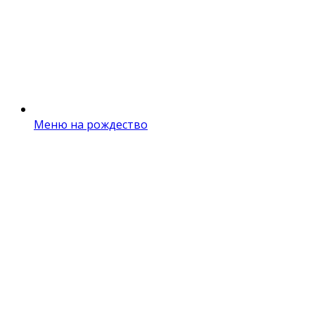
Меню на рождество