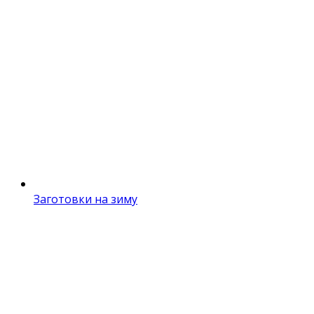
Заготовки на зиму