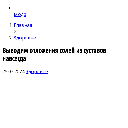
Мода
Главная
>
Здоровье
Выводим отложения солей из суставов
навсегда
25.03.2024
Здоровье