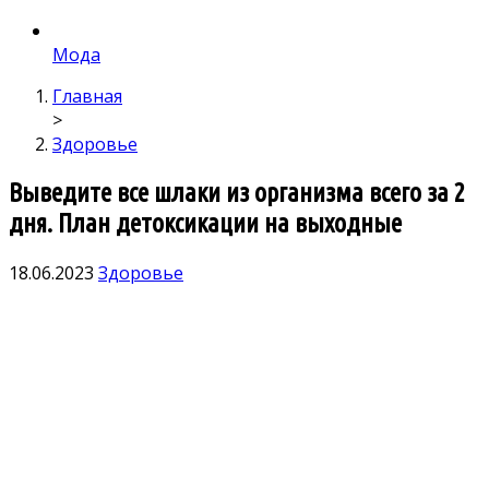
Мода
Главная
>
Здоровье
Выведите все шлаки из организма всего за 2
дня. План детоксикации на выходные
18.06.2023
Здоровье