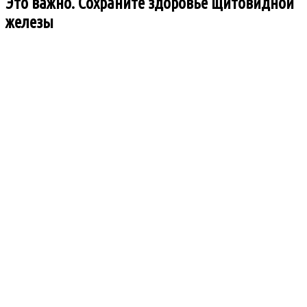
Это важно. Сохраните здоровье щитовидной
железы