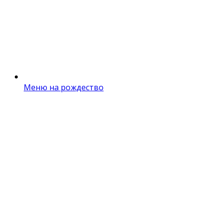
Меню на рождество