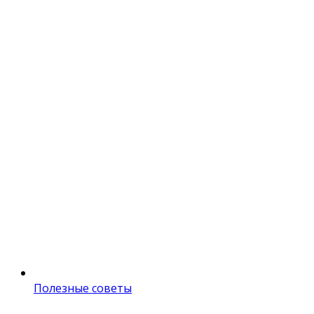
Полезные советы