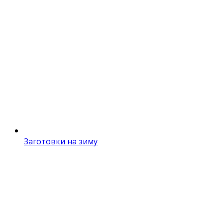
Заготовки на зиму