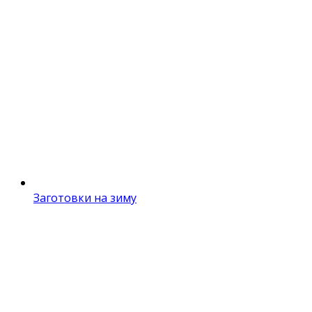
Заготовки на зиму