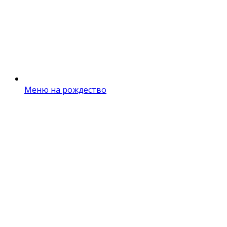
Меню на рождество