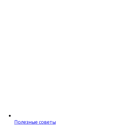
Полезные советы