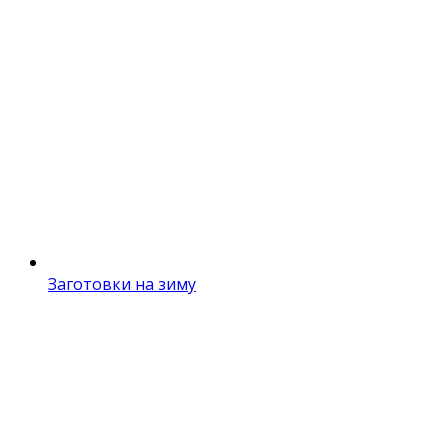
Заготовки на зиму