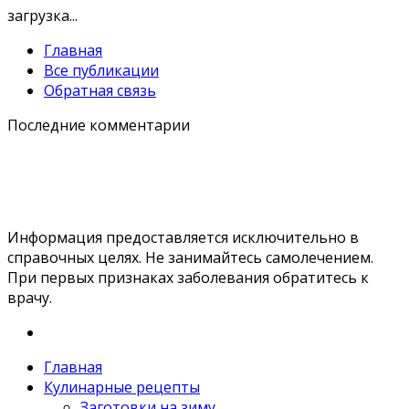
загрузка...
Главная
Все публикации
Обратная связь
Последние комментарии
Информация предоставляется исключительно в
справочных целях. Не занимайтесь самолечением.
При первых признаках заболевания обратитесь к
врачу.
Главная
Кулинарные рецепты
Заготовки на зиму