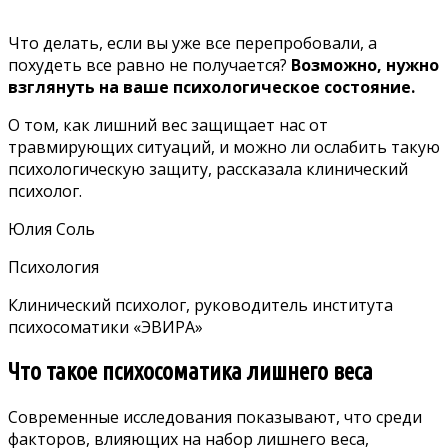
Что делать, если вы уже все перепробовали, а
похудеть все равно не получается?
Возможно, нужно
взглянуть на ваше психологическое состояние.
О том, как лишний вес защищает нас от
травмирующих ситуаций, и можно ли ослабить такую
психологическую защиту, рассказала клинический
психолог.
Юлия Соль
Психология
Клинический психолог, руководитель института
психосоматики «ЭВИРА»
Что такое психосоматика лишнего веса
Современные исследования
показывают, что среди
факторов, влияющих на набор лишнего веса,