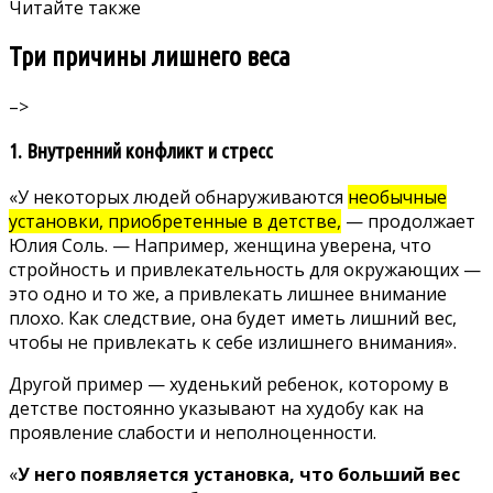
Читайте также
Три причины лишнего веса
–>
1. Внутренний конфликт и стресс
«У некоторых людей обнаруживаются
необычные
установки, приобретенные в детстве,
— продолжает
Юлия Соль. — Например, женщина уверена, что
стройность и привлекательность для окружающих —
это одно и то же, а привлекать лишнее внимание
плохо. Как следствие, она будет иметь лишний вес,
чтобы не привлекать к себе излишнего внимания».
Другой пример — худенький ребенок, которому в
детстве постоянно указывают на худобу как на
проявление слабости и неполноценности.
«
У него появляется установка, что больший вес