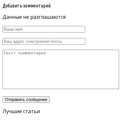
Добавить комментарий
Данные не разглашаются
Лучшие статьи