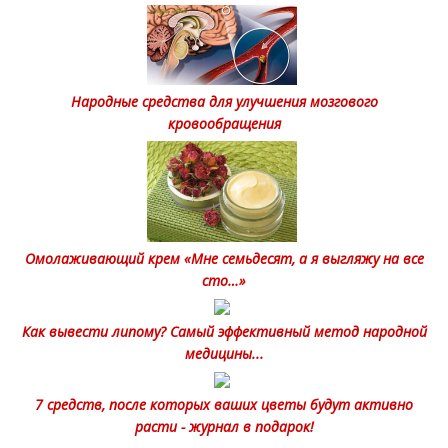
Народные средства для улучшения мозгового
кровообращения
Омолаживающий крем «Мне семьдесят, а я выгляжу на все
сто…»
Как вывести липому? Самый эффективный метод народной
медицины...
7 средств, после которых ваших цветы будут активно
расти - журнал в подарок!