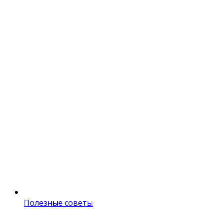
Полезные советы