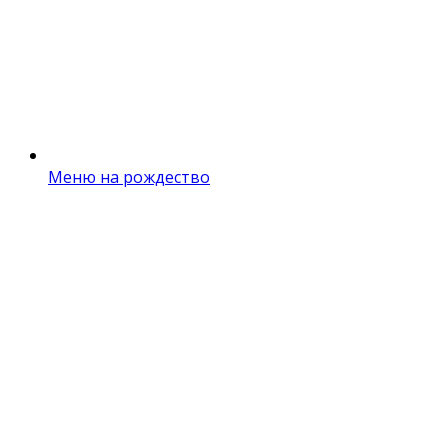
Меню на рождество