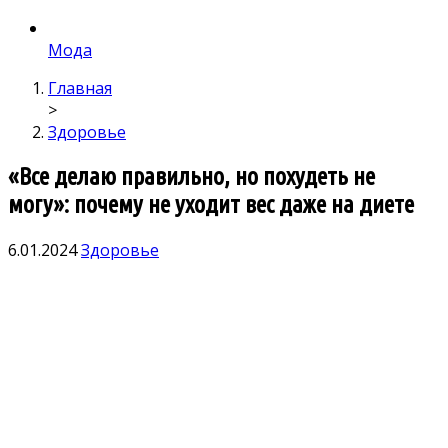
Мода
Главная
>
Здоровье
«Все делаю правильно, но похудеть не
могу»: почему не уходит вес даже на диете
6.01.2024
Здоровье