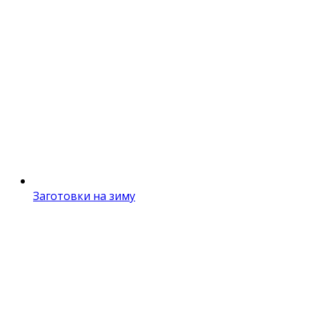
Заготовки на зиму