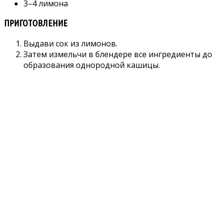
3–4 лимoна
ПРИГОТОВЛЕНИЕ
Выдави сок из лимонов.
Затем измельчи в блендере все ингредиенты до
образования однородной кашицы.