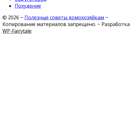
Похудение
©
2026
~
Полезные советы домохозяйкам
~
Копирование материалов запрещено. ~ Разработка
WP-Fairytale