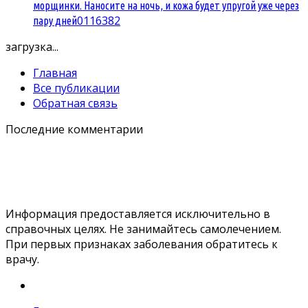
морщинки. Наносите на ночь, и кожа будет упругой уже через
0
116382
пару дней
загрузка...
Главная
Все публикации
Обратная связь
Последние комментарии
Информация предоставляется исключительно в
справочных целях. Не занимайтесь самолечением.
При первых признаках заболевания обратитесь к
врачу.