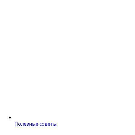
Полезные советы