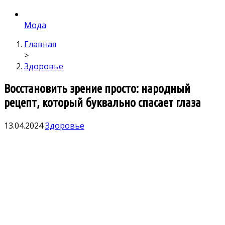
Мода
Главная
>
Здоровье
Восстановить зрение просто: народный
рецепт, который буквально спасает глаза
13.04.2024
Здоровье