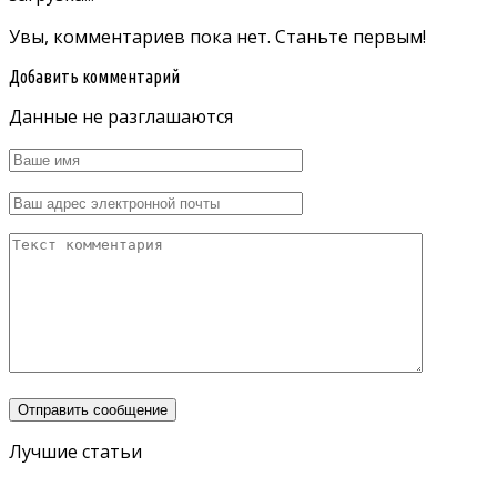
Увы, комментариев пока нет. Станьте первым!
Добавить комментарий
Данные не разглашаются
Лучшие статьи