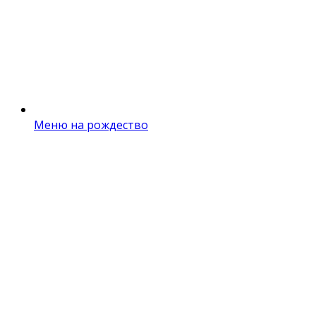
Меню на рождество