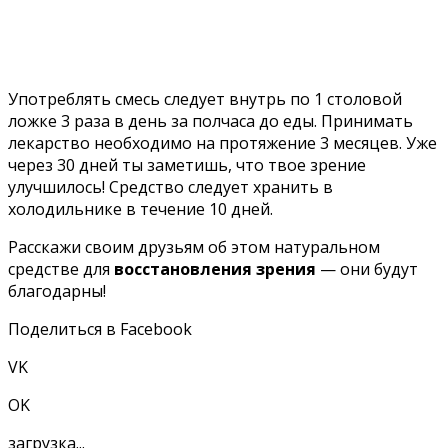
Употреблять смесь следует внутрь по 1 столовой
ложке 3 раза в день за полчаса до еды. Принимать
лекарство необходимо на протяжение 3 месяцев. Уже
через 30 дней ты заметишь, что твое зрение
улучшилось! Средство следует хранить в
холодильнике в течение 10 дней.
Расскажи своим друзьям об этом натуральном
средстве для
восстановления зрения
— они будут
благодарны!
Поделиться в Facebook
VK
OK
загрузка...