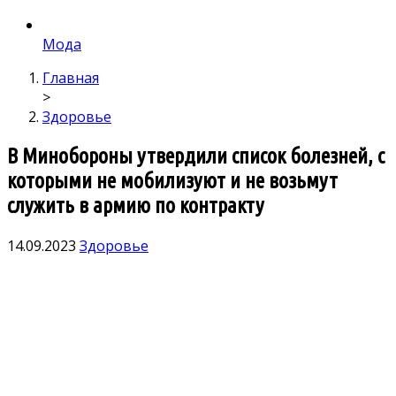
Мода
Главная
>
Здоровье
В Минобороны утвердили список болезней, с
которыми не мобилизуют и не возьмут
служить в армию по контракту
14.09.2023
Здоровье