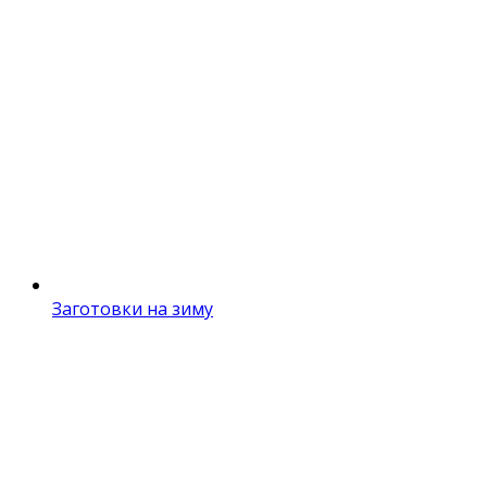
Заготовки на зиму