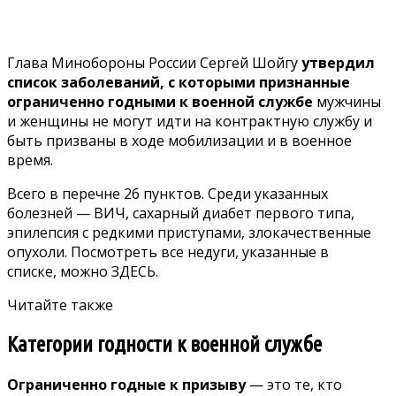
Глава Минобороны России Сергей Шойгу
утвердил
список заболеваний, с которыми признанные
ограниченно годными к военной службе
мужчины
и женщины не могут идти на контрактную службу и
быть призваны в ходе мобилизации и в военное
время.
Всего в перечне 26 пунктов. Среди указанных
болезней — ВИЧ, сахарный диабет первого типа,
эпилепсия с редкими приступами, злокачественные
опухоли. Посмотреть все недуги, указанные в
списке, можно
ЗДЕСЬ.
Читайте также
Категории годности к военной службе
Ограниченно годные к призыву
— это те, кто