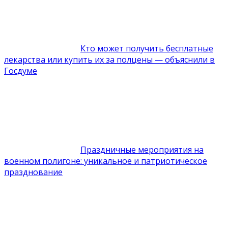
Кто может получить бесплатные
лекарства или купить их за полцены — объяснили в
Госдуме
Праздничные мероприятия на
военном полигоне: уникальное и патриотическое
празднование