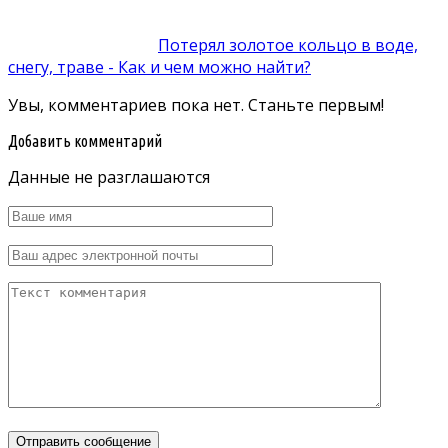
Потерял золотое кольцо в воде,
снегу, траве - Как и чем можно найти?
Увы, комментариев пока нет. Станьте первым!
Добавить комментарий
Данные не разглашаются