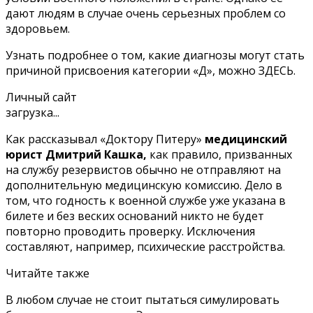
дают людям в случае очень серьезных проблем со
здоровьем.
Узнать подробнее о том, какие диагнозы могут стать
причиной присвоения категории «Д», можно
ЗДЕСЬ.
Личный сайт
загрузка...
Как рассказывал «Доктору Питеру»
медицинский
юрист Дмитрий Кашка,
как правило, призванных
на службу резервистов обычно не отправляют на
дополнительную медицинскую комиссию. Дело в
том, что годность к военной службе уже указана в
билете и без веских оснований никто не будет
повторно проводить проверку. Исключения
составляют, например, психические расстройства.
Читайте также
В любом случае не стоит пытаться симулировать