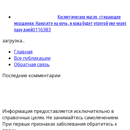
Косметическое масло, стирающее
морщинки. Наносите на ночь, и кожа будет упругой уже через
0
116383
пару дней
загрузка...
Главная
Все публикации
Обратная связь
Последние комментарии
Информация предоставляется исключительно в
справочных целях. Не занимайтесь самолечением.
При первых признаках заболевания обратитесь к