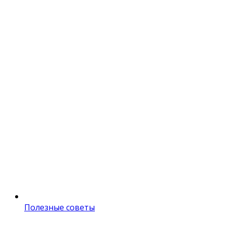
Полезные советы