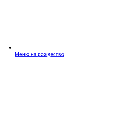
Меню на рождество