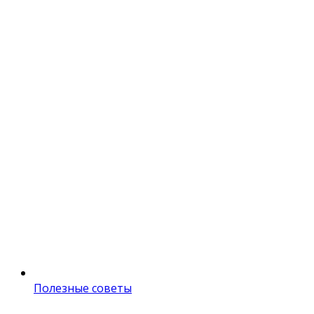
Полезные советы