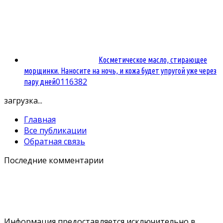
Косметическое масло, стирающее
морщинки. Наносите на ночь, и кожа будет упругой уже через
0
116382
пару дней
загрузка...
Главная
Все публикации
Обратная связь
Последние комментарии
Информация предоставляется исключительно в