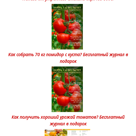
Как собрать 70 кг помидор с куста? Бесплатный журнал в
подарок
Как получить хороший урожай томатов? Бесплатный
журнал в подарок