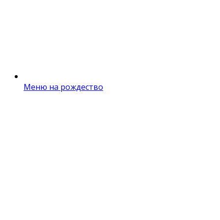
Меню на рождество