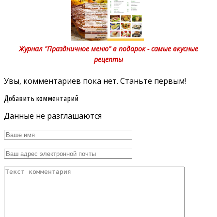
Журнал "Праздничное меню" в подарок - самые вкусные
рецепты
Увы, комментариев пока нет. Станьте первым!
Добавить комментарий
Данные не разглашаются