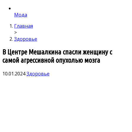
Мода
Главная
>
Здоровье
В Центре Мешалкина спасли женщину с
самой агрессивной опухолью мозга
10.01.2024
Здоровье