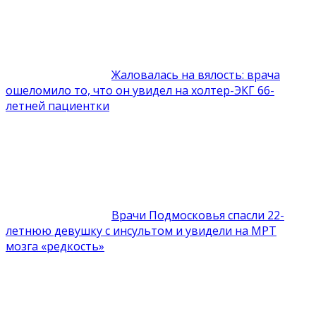
Жаловалась на вялость: врача
ошеломило то, что он увидел на холтер-ЭКГ 66-
летней пациентки
Врачи Подмосковья спасли 22-
летнюю девушку с инсультом и увидели на МРТ
мозга «редкость»