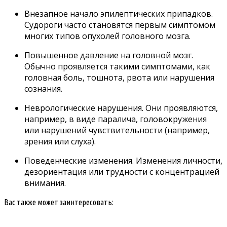
Внезапное начало эпилептических припадков.
Судороги часто становятся первым симптомом
многих типов опухолей головного мозга.
Повышенное давление на головной мозг.
Обычно проявляется такими симптомами, как
головная боль, тошнота
, рвота или нарушения
сознания.
Неврологические нарушения. Они проявляются,
например, в виде паралича, головокружения
или нарушений чувствительности (например,
зрения или слуха).
Поведенческие изменения. Изменения личности,
дезориентация или трудности с концентрацией
внимания.
Вас также может заинтересовать: