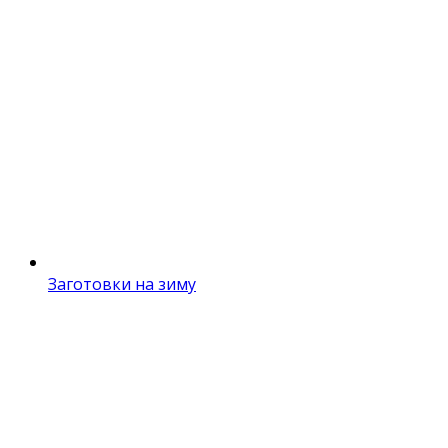
Заготовки на зиму