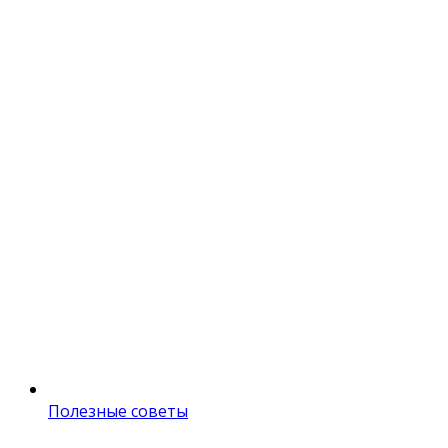
Полезные советы