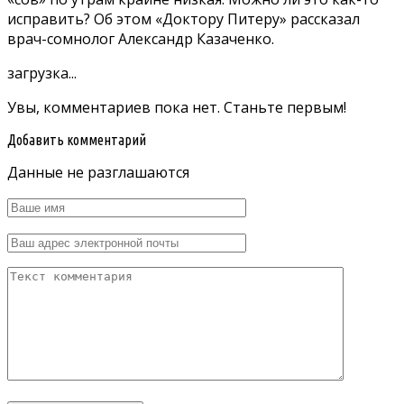
исправить? Об этом
«Доктору Питеру» рассказал
врач-сомнолог Александр Казаченко.
загрузка...
Увы, комментариев пока нет. Станьте первым!
Добавить комментарий
Данные не разглашаются