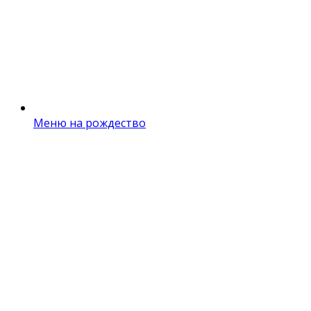
Меню на рождество