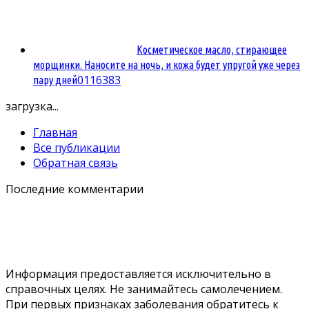
Косметическое масло, стирающее
морщинки. Наносите на ночь, и кожа будет упругой уже через
0
116383
пару дней
загрузка...
Главная
Все публикации
Обратная связь
Последние комментарии
Информация предоставляется исключительно в
справочных целях. Не занимайтесь самолечением.
При первых признаках заболевания обратитесь к