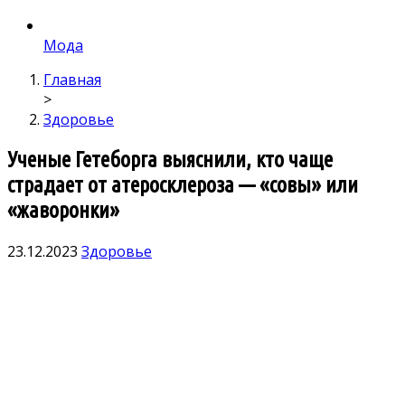
Мода
Главная
>
Здоровье
Ученые Гетеборга выяснили, кто чаще
страдает от атеросклероза — «совы» или
«жаворонки»
23.12.2023
Здоровье