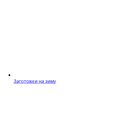
Заготовки на зиму