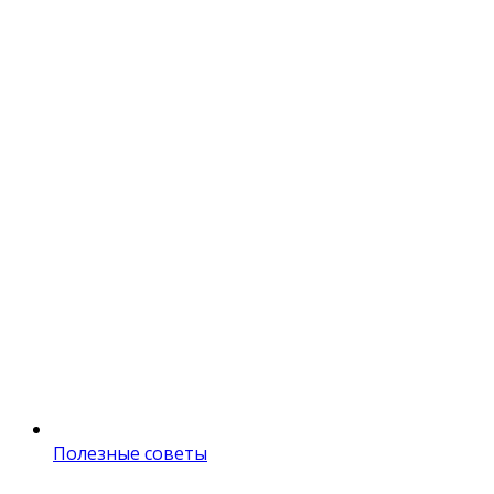
Полезные советы