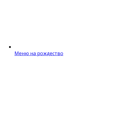
Меню на рождество