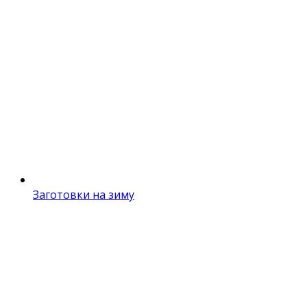
Заготовки на зиму