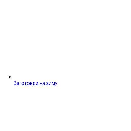
Заготовки на зиму