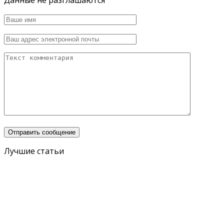
Лучшие статьи