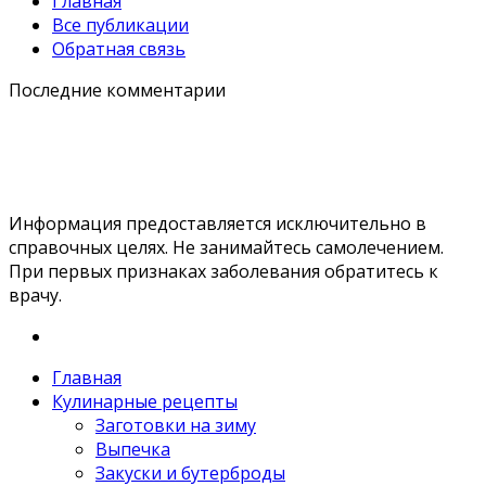
Главная
Все публикации
Обратная связь
Последние комментарии
Информация предоставляется исключительно в
справочных целях. Не занимайтесь самолечением.
При первых признаках заболевания обратитесь к
врачу.
Главная
Кулинарные рецепты
Заготовки на зиму
Выпечка
Закуски и бутерброды