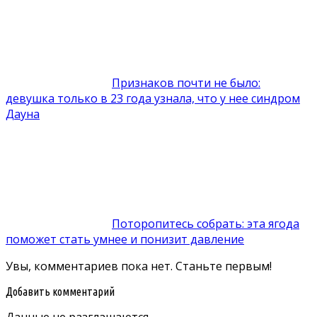
Признаков почти не было:
девушка только в 23 года узнала, что у нее синдром
Дауна
Поторопитесь собрать: эта ягода
поможет стать умнее и понизит давление
Увы, комментариев пока нет. Станьте первым!
Добавить комментарий
Данные не разглашаются