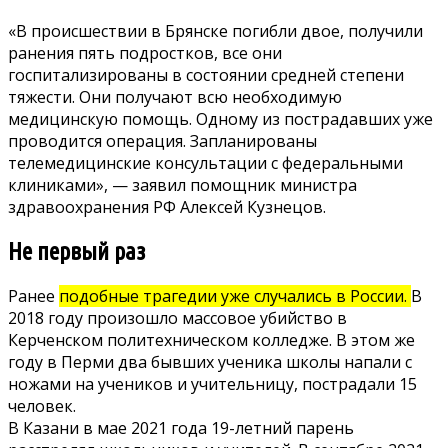
«В происшествии в Брянске погибли двое, получили
ранения пять подростков, все они
госпитализированы в состоянии средней степени
тяжести. Они получают всю необходимую
медицинскую помощь. Одному из пострадавших уже
проводится операция. Запланированы
телемедицинские консультации с федеральными
клиниками», —
заявил
помощник министра
здравоохранения РФ Алексей Кузнецов.
Не первый раз
Ранее
подобные трагедии уже случались в России.
В
2018 году произошло массовое убийство в
Керченском политехническом колледже. В этом же
году в Перми два бывших ученика школы напали с
ножами на учеников и учительницу, пострадали 15
человек.
В Казани в мае 2021 года 19-летний парень