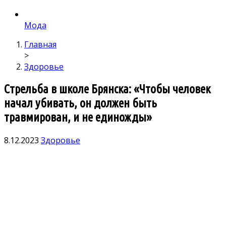
Мода
Главная
>
Здоровье
Стрельба в школе Брянска: «Чтобы человек
начал убивать, он должен быть
травмирован, и не единожды»
8.12.2023
Здоровье