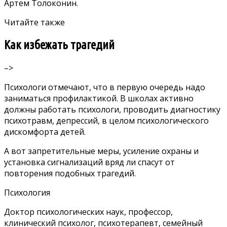
Артем Толоконин.
Читайте также
Как избежать трагедий
–>
Психологи отмечают, что в первую очередь надо
заниматься профилактикой. В школах активно
должны работать психологи, проводить диагностику
психотравм, депрессий, в целом психологического
дискомфорта детей.
А вот запретительные меры, усиление охраны и
установка сигнализаций вряд ли спасут от
повторения подобных трагедий.
Психология
Доктор психологических наук, профессор,
клинический психолог, психотерапевт, семейный