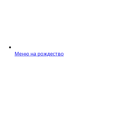
Меню на рождество