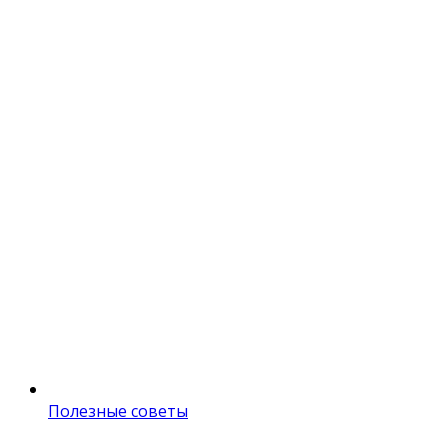
Полезные советы