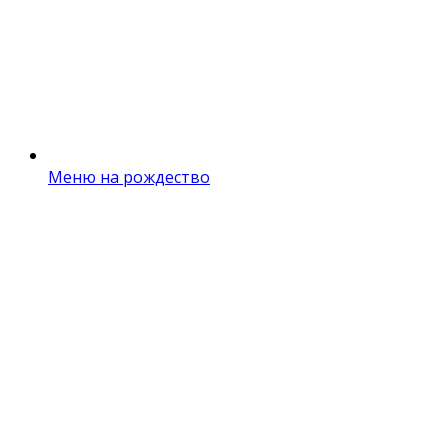
Меню на рождество