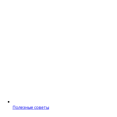
Полезные советы