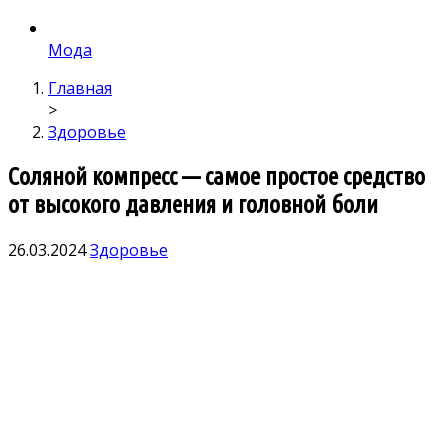
Мода
Главная
>
Здоровье
Соляной компресс — самое простое средство
от высокого давления и головной боли
26.03.2024
Здоровье