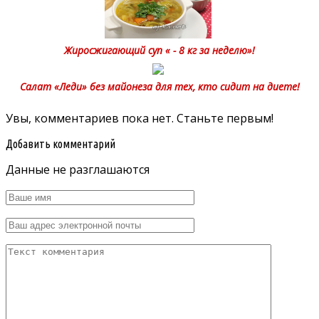
Жиросжигающий суп « - 8 кг за неделю»!
Салат «Леди» без майонеза для тех, кто сидит на диете!
Увы, комментариев пока нет. Станьте первым!
Добавить комментарий
Данные не разглашаются