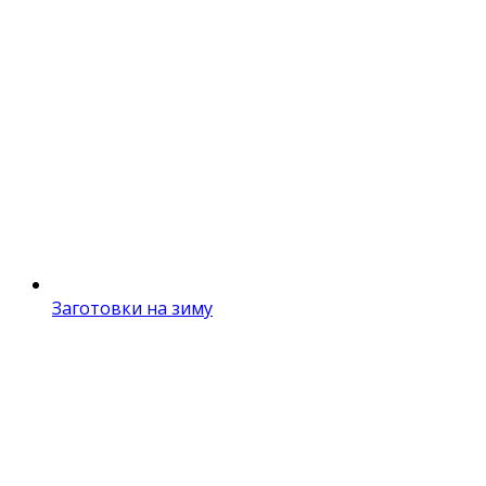
Заготовки на зиму