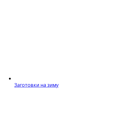
Заготовки на зиму