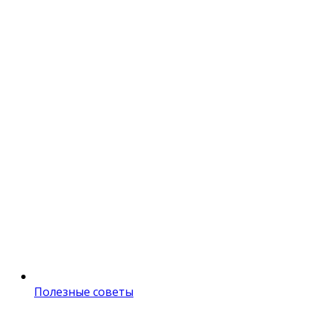
Полезные советы