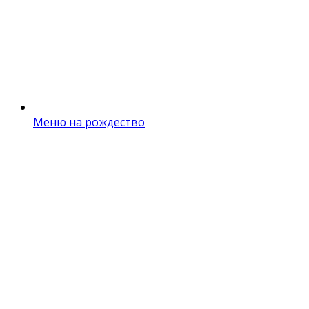
Меню на рождество