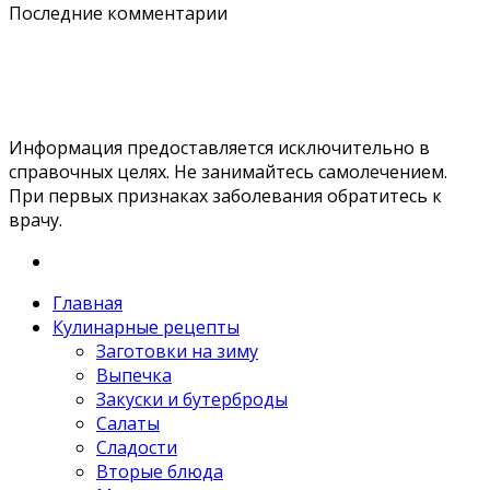
Последние комментарии
Информация предоставляется исключительно в
справочных целях. Не занимайтесь самолечением.
При первых признаках заболевания обратитесь к
врачу.
Главная
Кулинарные рецепты
Заготовки на зиму
Выпечка
Закуски и бутерброды
Салаты
Сладости
Вторые блюда