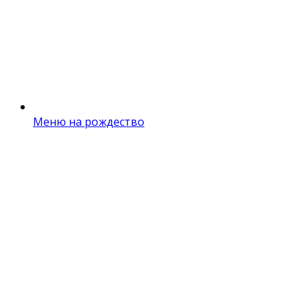
Меню на рождество