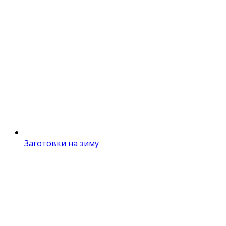
Заготовки на зиму