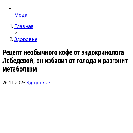
Мода
Главная
>
Здоровье
Рецепт необычного кофе от эндокринолога
Лебедевой, он избавит от голода и разгонит
метаболизм
26.11.2023
Здоровье