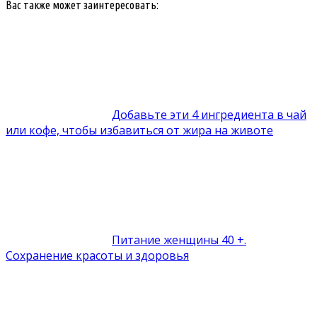
Вас также может заинтересовать:
Добавьте эти 4 ингредиента в чай
или кофе, чтобы избавиться от жира на животе
Питание женщины 40 +.
Сохранение красоты и здоровья