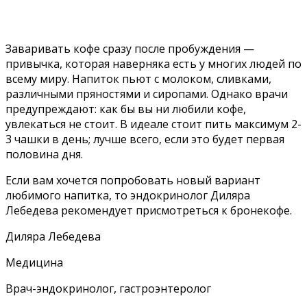
Заваривать кофе сразу после пробуждения —
привычка, которая наверняка есть у многих людей по
всему миру. Напиток пьют с молоком, сливками,
различными пряностями и сиропами. Однако врачи
предупреждают: как бы вы ни любили кофе,
увлекаться не стоит. В идеале стоит пить максимум 2-
3 чашки в день; лучше всего, если это будет первая
половина дня.
Если вам хочется попробовать новый вариант
любимого напитка, то эндокринолог Диляра
Лебедева рекомендует присмотреться к бронекофе.
Диляра Лебедева
Медицина
Врач-эндокринолог, гастроэнтеролог