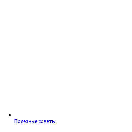
Полезные советы