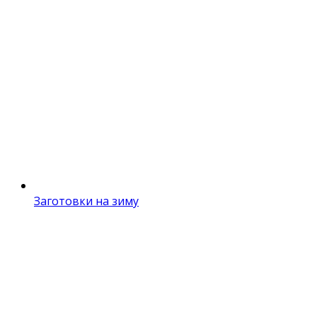
Заготовки на зиму