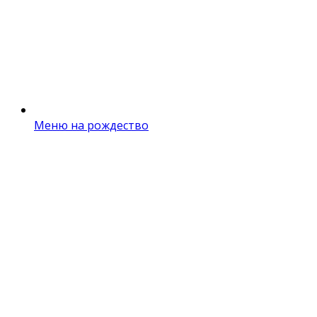
Меню на рождество