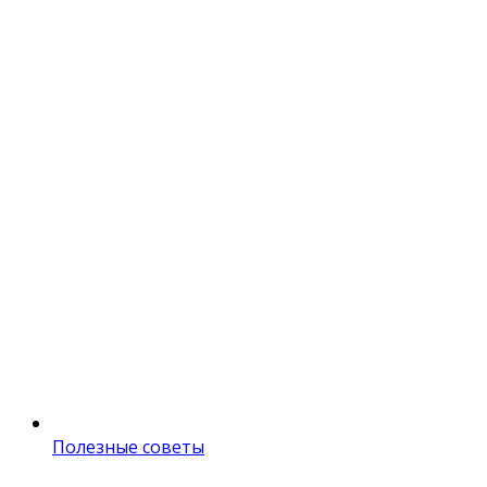
Полезные советы