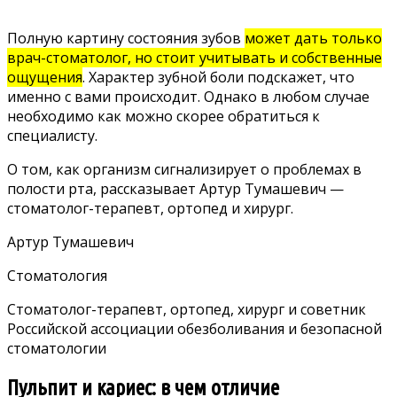
Полную картину состояния зубов
может дать только
врач-стоматолог, но стоит учитывать и собственные
ощущения
. Характер зубной боли подскажет, что
именно с вами происходит. Однако в любом случае
необходимо как можно скорее обратиться к
специалисту.
О том, как организм сигнализирует о проблемах в
полости рта, рассказывает Артур Тумашевич —
стоматолог-терапевт, ортопед и хирург.
Артур Тумашевич
Стоматология
Стоматолог-терапевт, ортопед, хирург и советник
Российской ассоциации обезболивания и безопасной
стоматологии
Пульпит и кариес: в чем отличие