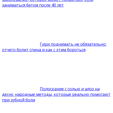
заниматься бегом после 40 лет
Гири поднимать не обязательно:
отчего болит спина и как с этим бороться
Полоскание с солью и алоэ на
десну: народные методы, которые реально помогают
при зубной боли