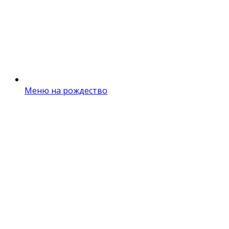
Меню на рождество