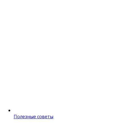
Полезные советы