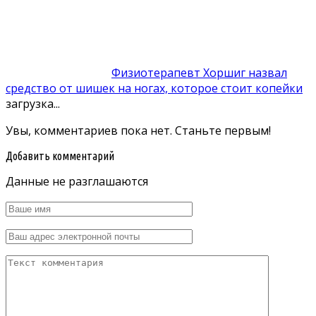
Физиотерапевт Хоршиг назвал
средство от шишек на ногах, которое стоит копейки
загрузка...
Увы, комментариев пока нет. Станьте первым!
Добавить комментарий
Данные не разглашаются