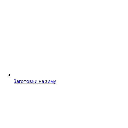
Заготовки на зиму