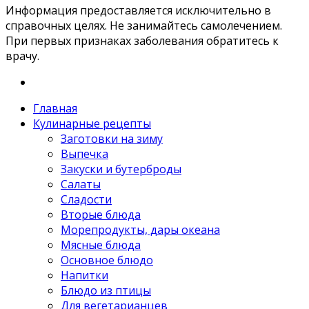
Информация предоставляется исключительно в
справочных целях. Не занимайтесь самолечением.
При первых признаках заболевания обратитесь к
врачу.
Главная
Кулинарные рецепты
Заготовки на зиму
Выпечка
Закуски и бутерброды
Салаты
Сладости
Вторые блюда
Морепродукты, дары океана
Мясные блюда
Основное блюдо
Напитки
Блюдо из птицы
Для вегетарианцев