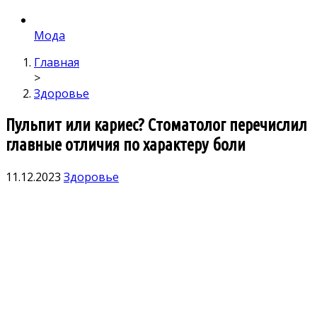
Мода
Главная
>
Здоровье
Пульпит или кариес? Стоматолог перечислил
главные отличия по характеру боли
11.12.2023
Здоровье