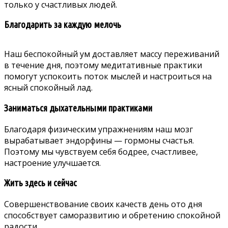
только у счастливых людей.
Благодарить за каждую мелочь
Наш беспокойный ум доставляет массу переживаний
в течение дня, поэтому медитативные практики
помогут успокоить поток мыслей и настроиться на
ясный спокойный лад.
Заниматься дыхательными практиками
Благодаря физическим упражнениям наш мозг
вырабатывает эндорфины
— гормоны счастья.
Поэтому мы чувствуем себя бодрее, счастливее,
настроение улучшается.
Жить здесь и сейчас
Совершенствование своих качеств день ото дня
способствует саморазвитию и обретению спокойной
радости.