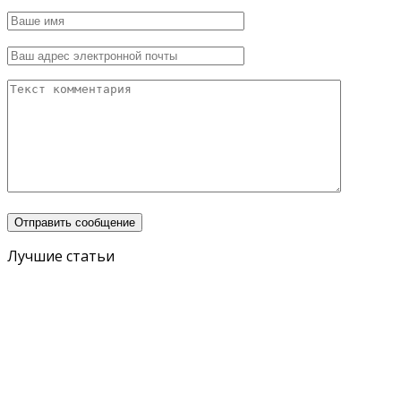
Лучшие статьи