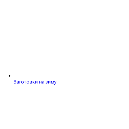
Заготовки на зиму