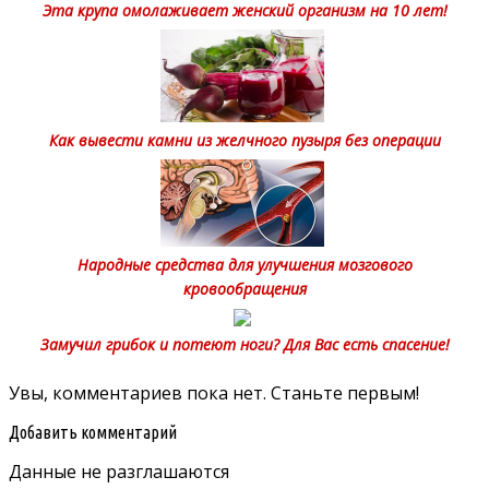
Эта крупа омолаживает женский организм на 10 лет!
Как вывести камни из желчного пузыря без операции
Народные средства для улучшения мозгового
кровообращения
Замучил грибок и потеют ноги? Для Вас есть спасение!
Увы, комментариев пока нет. Станьте первым!
Добавить комментарий
Данные не разглашаются