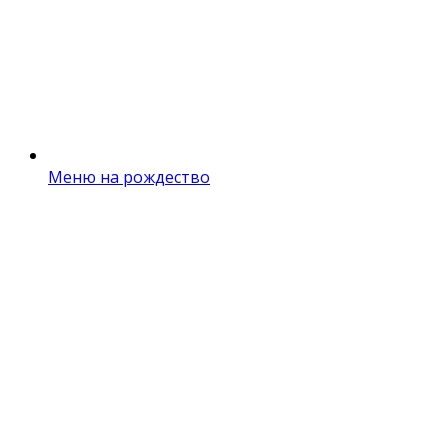
Меню на рождество