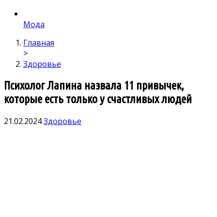
Мода
Главная
>
Здоровье
Психолог Лапина назвала 11 привычек,
которые есть только у счастливых людей
21.02.2024
Здоровье