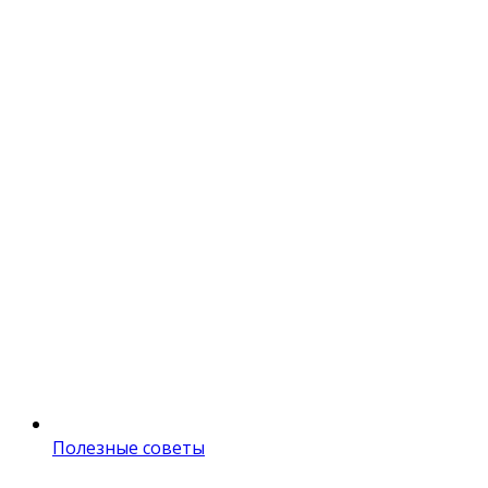
Полезные советы