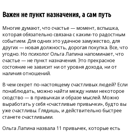
Важен не пункт назначения, а сам путь
Многие думают, что счастье — момент, вспышка,
которая обязательно связана с каким-то радостным
событием. Для одних это удачное замужество, для
других — новая должность, дорогая покупка. Все, что
угодно. Но психолог Ольга Лапина напоминает, что
счастье — не пункт назначения. Это прекрасное
состояние не зависит ни от уровня дохода, ни от
наличия отношений.
В чем секрет по-настоящему счастливых людей? Если
понаблюдать, можно найти между ними некоторое
сходство — в привычках и образе мыслей. Можно
выработать у себя «счастливые привычки», будто вы
уже счастливы. Глядишь, и действительно быстрее
станете счастливыми.
Ольга Лапина назвала 11 привычек, которые есть