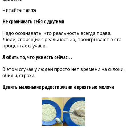
Читайте также
Не сравнивать себя с другими
Надо осознавать, что реальность всегда права.
Люди, спорящие с реальностью, проигрывают в ста
процентах случаев.
Любить то, что уже есть сейчас…
В этом случае у людей просто нет времени на склоки,
обиды, страхи.
Ценить маленькие радости жизни и приятные мелочи