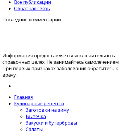
Все публикации
Обратная связь
Последние комментарии
Информация предоставляется исключительно в
справочных целях. Не занимайтесь самолечением.
При первых признаках заболевания обратитесь к
врачу.
Главная
Кулинарные рецепты
Заготовки на зиму
Выпечка
Закуски и бутерброды
Салаты