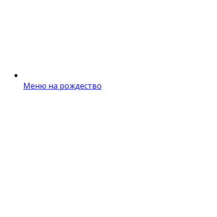
Меню на рождество