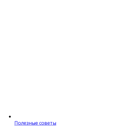
Полезные советы