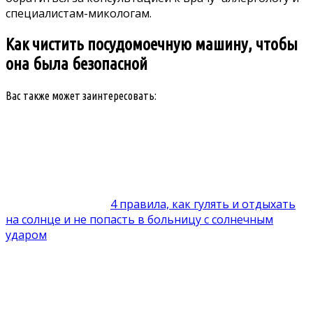
специалистам-микологам.
Как чистить посудомоечную машину, чтобы
она была безопасной
Вас также может заинтересовать:
4 правила, как гулять и отдыхать
на солнце и не попасть в больницу с солнечным
ударом