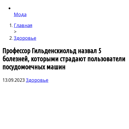
Мода
Главная
>
Здоровье
Профессор Гильденскиольд назвал 5
болезней, которыми страдают пользователи
посудомоечных машин
13.09.2023
Здоровье