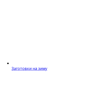
Заготовки на зиму