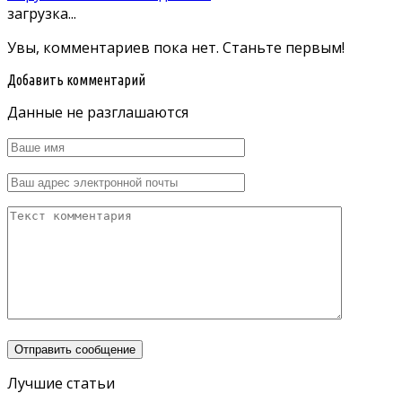
загрузка...
Увы, комментариев пока нет. Станьте первым!
Добавить комментарий
Данные не разглашаются
Лучшие статьи