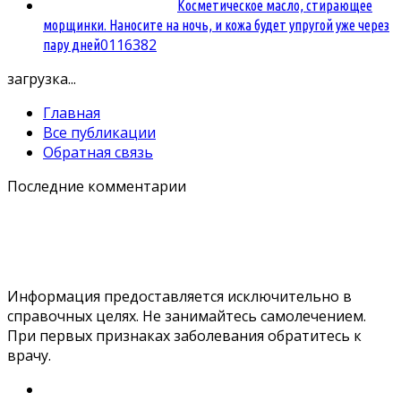
Косметическое масло, стирающее
морщинки. Наносите на ночь, и кожа будет упругой уже через
0
116382
пару дней
загрузка...
Главная
Все публикации
Обратная связь
Последние комментарии
Информация предоставляется исключительно в
справочных целях. Не занимайтесь самолечением.
При первых признаках заболевания обратитесь к
врачу.