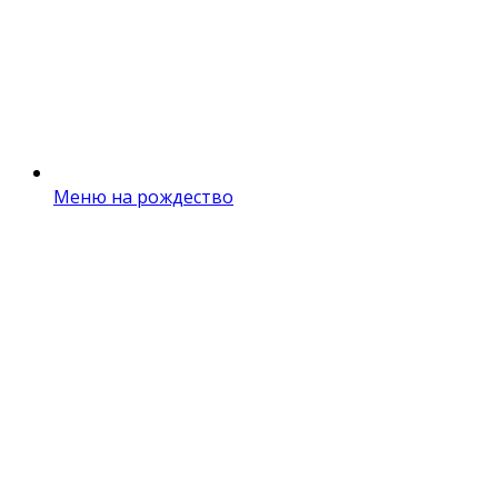
Меню на рождество