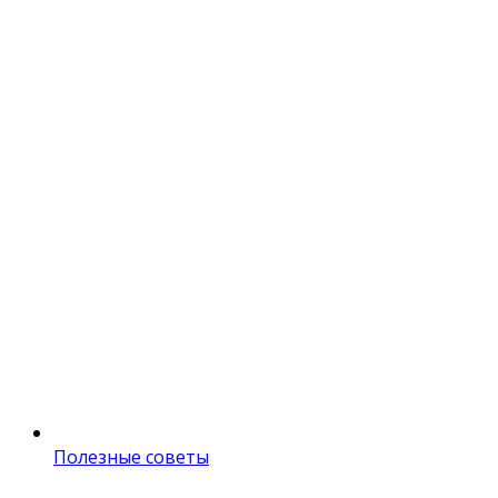
Полезные советы