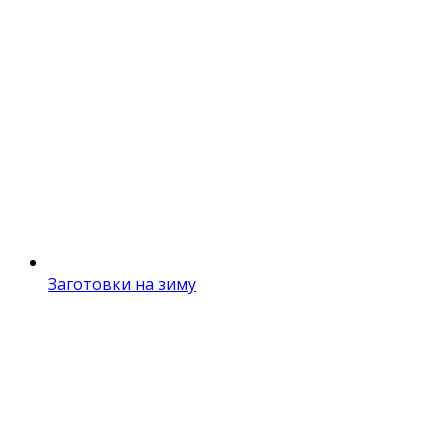
Заготовки на зиму