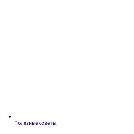
Полезные советы