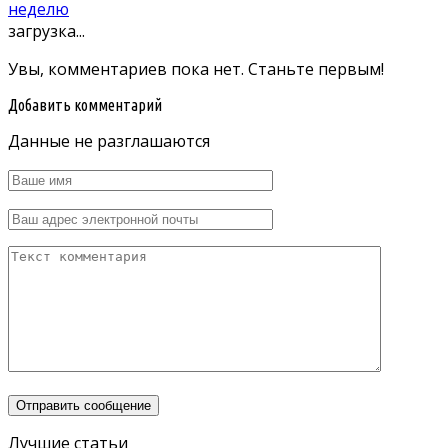
неделю
загрузка...
Увы, комментариев пока нет. Станьте первым!
Добавить комментарий
Данные не разглашаются
Лучшие статьи