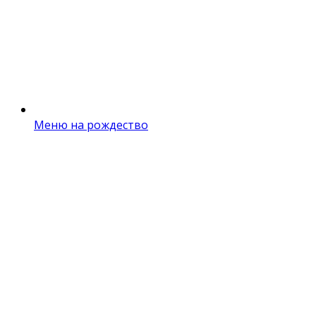
Меню на рождество