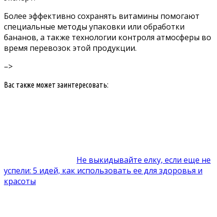
Более эффективно сохранять витамины помогают
специальные методы упаковки или обработки
бананов, а также технологии контроля атмосферы во
время перевозок этой продукции.
–>
Вас также может заинтересовать:
Не выкидывайте елку, если еще не
успели: 5 идей, как использовать ее для здоровья и
красоты