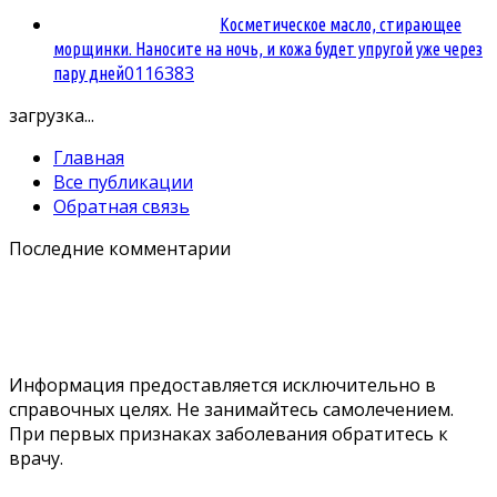
Косметическое масло, стирающее
морщинки. Наносите на ночь, и кожа будет упругой уже через
0
116383
пару дней
загрузка...
Главная
Все публикации
Обратная связь
Последние комментарии
Информация предоставляется исключительно в
справочных целях. Не занимайтесь самолечением.
При первых признаках заболевания обратитесь к
врачу.