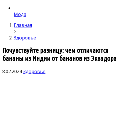
Мода
Главная
>
Здоровье
Почувствуйте разницу: чем отличаются
бананы из Индии от бананов из Эквадора
8.02.2024
Здоровье