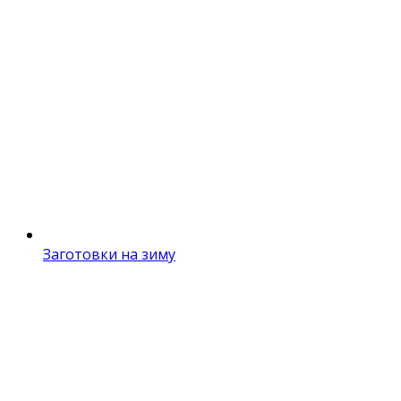
Заготовки на зиму