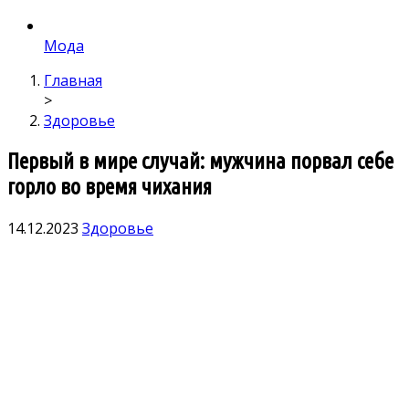
Мода
Главная
>
Здоровье
Первый в мире случай: мужчина порвал себе
горло во время чихания
14.12.2023
Здоровье