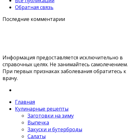
Все публикации
Обратная связь
Последние комментарии
Информация предоставляется исключительно в
справочных целях. Не занимайтесь самолечением.
При первых признаках заболевания обратитесь к
врачу.
Главная
Кулинарные рецепты
Заготовки на зиму
Выпечка
Закуски и бутерброды
Салаты