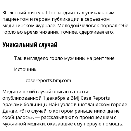
30-летний житель Шотландии стал уникальным
пациентом и героем публикации в серьезном
медицинском журнале. Молодой человек порвал себе
горло во время чихания, точнее, сдерживая его.
Уникальный случай
Так выглядело горло мужчины на рентгене
Источник:
casereports.bmj.com
Медицинский случай описан в статье,
опубликованной 1 декабря в
BMJ Case Reports
врачами больницы Найнуэллс в шотландском городе
Данди. «Это случай, о котором раньше никогда не
сообщалось», — рассказывают о происшедшем с
мужчиной медики, оказавшие ему первую помощь.