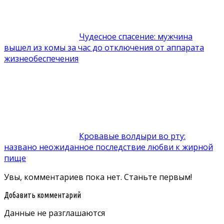
Чудесное спасение: мужчина
вышел из комы за час до отключения от аппарата
жизнеобеспечения
Кровавые волдыри во рту:
названо неожиданное последствие любви к жирной
пище
Увы, комментариев пока нет. Станьте первым!
Добавить комментарий
Данные не разглашаются