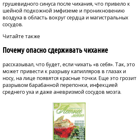
грушевидного синуса после чихания, что привело к
шейной подкожной эмфиземе и проникновению
воздуха в область вокруг сердца и магистральных
сосудов.
Читайте также
Почему опасно сдерживать чихание
рассказывал
, что будет, если чихать «в себя». Так, это
может привести к разрыву капилляров в глазах и
носу, на лице появятся красные точки. Еще это грозит
разрывом барабанной перепонки, инфекцией
среднего уха и даже аневризмой сосудов мозга.