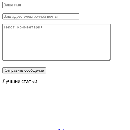
Лучшие статьи