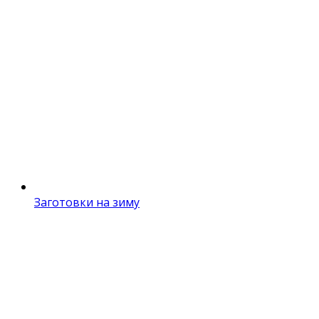
Заготовки на зиму