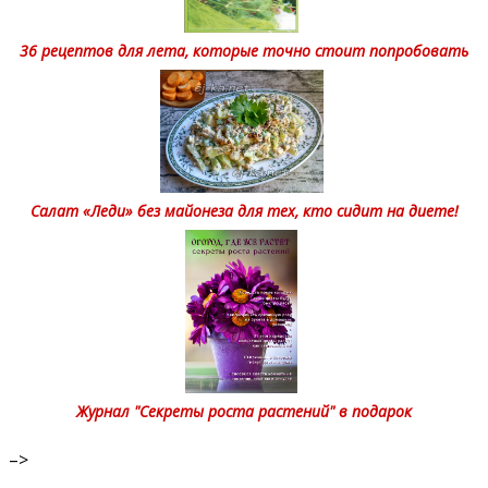
36 рецептов для лета, которые точно стоит попробовать
Салат «Леди» без майонеза для тех, кто сидит на диете!
Журнал "Секреты роста растений" в подарок
–>