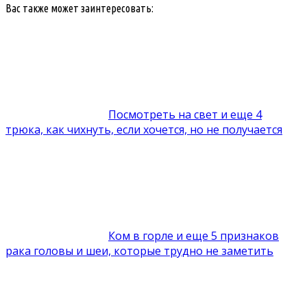
Вас также может заинтересовать:
Посмотреть на свет и еще 4
трюка, как чихнуть, если хочется, но не получается
Ком в горле и еще 5 признаков
рака головы и шеи, которые трудно не заметить