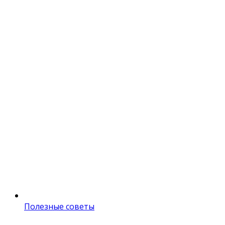
Полезные советы