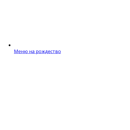
Меню на рождество