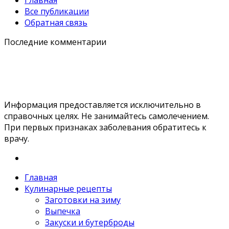
Все публикации
Обратная связь
Последние комментарии
Информация предоставляется исключительно в
справочных целях. Не занимайтесь самолечением.
При первых признаках заболевания обратитесь к
врачу.
Главная
Кулинарные рецепты
Заготовки на зиму
Выпечка
Закуски и бутерброды