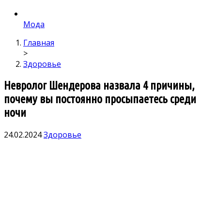
Мода
Главная
>
Здоровье
Невролог Шендерова назвала 4 причины,
почему вы постоянно просыпаетесь среди
ночи
24.02.2024
Здоровье