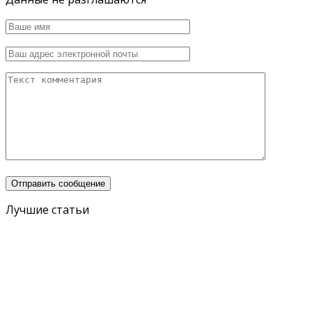
Лучшие статьи