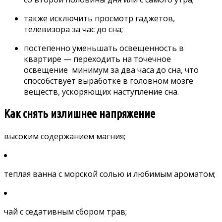
также исключить просмотр гаджетов,
телевизора за час до сна;
постепенно уменьшать освещенность в
квартире — переходить на точечное
освещение минимум за два часа до сна, что
способствует выработке в головном мозге
веществ, ускоряющих наступление сна.
Как снять излишнее напряжение
высоким содержанием магния
;
теплая ванна с морской солью и любимым ароматом;
чай с седативным сбором трав;