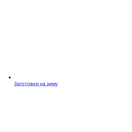
Заготовки на зиму