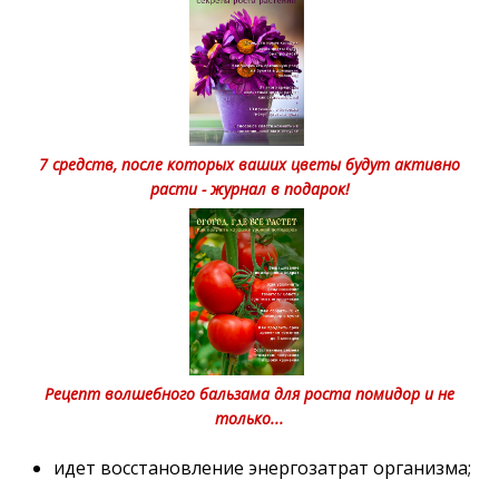
7 средств, после которых ваших цветы будут активно
расти - журнал в подарок!
Рецепт волшебного бальзама для роста помидор и не
только...
идет восстановление энергозатрат организма;