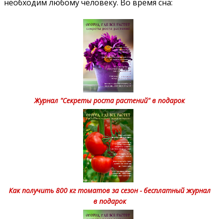
необходим любому человеку. Во время сна:
Журнал "Секреты роста растений" в подарок
Как получить 800 кг томатов за сезон - бесплатный журнал
в подарок