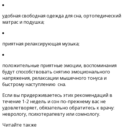
удобная свободная одежда для сна, ортопедический
матрас и подушка;
приятная релаксирующая музыка;
положительные приятные эмоции, воспоминания
будут способствовать снятию эмоционального
напряжения, релаксации мышечного тонуса и
быстрому наступлению сна.
Если вы придерживаетесь этих рекомендаций в
течение 1-2 недель и сон по-прежнему вас не
удовлетворяет, обязательно обратитесь к врачу:
неврологу, психотерапевту или сомнологу.
Читайте также