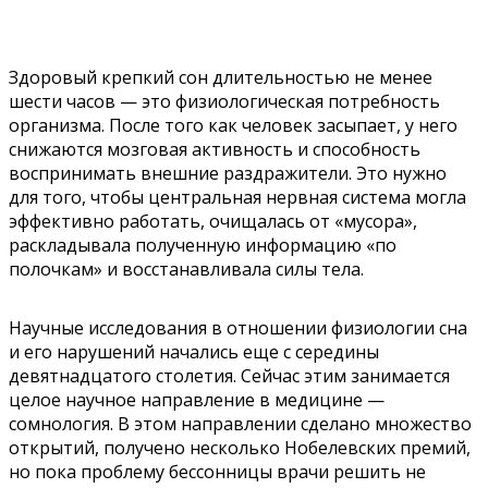
Здоровый крепкий сон длительностью не менее
шести часов — это физиологическая потребность
организма. После того как человек засыпает, у него
снижаются мозговая активность и способность
воспринимать внешние раздражители. Это нужно
для того, чтобы центральная нервная система могла
эффективно работать, очищалась от «мусора»,
раскладывала полученную информацию «по
полочкам» и восстанавливала силы тела.
Научные исследования в отношении физиологии сна
и его нарушений начались еще с середины
девятнадцатого столетия. Сейчас этим занимается
целое научное направление в медицине —
сомнология. В этом направлении сделано множество
открытий, получено несколько Нобелевских премий,
но пока проблему бессонницы врачи решить не