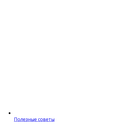
Полезные советы