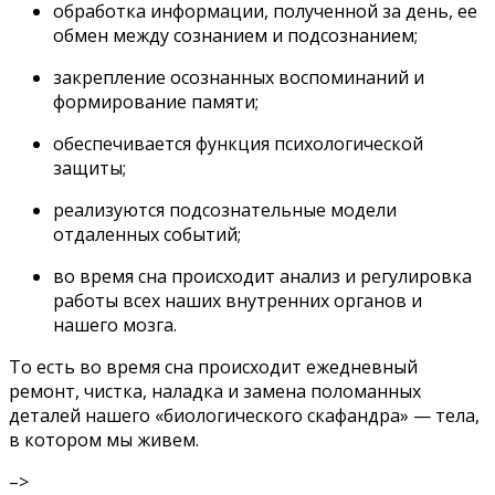
обработка информации, полученной за день, ее
обмен между сознанием и подсознанием;
закрепление осознанных воспоминаний и
формирование памяти;
обеспечивается функция психологической
защиты;
реализуются подсознательные модели
отдаленных событий;
во время сна происходит анализ и регулировка
работы всех наших внутренних органов и
нашего мозга.
То есть во время сна происходит ежедневный
ремонт, чистка, наладка и замена поломанных
деталей нашего «биологического скафандра» — тела,
в котором мы живем.
–>