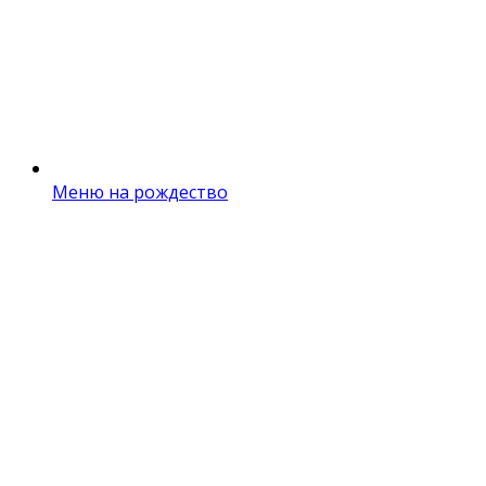
Меню на рождество