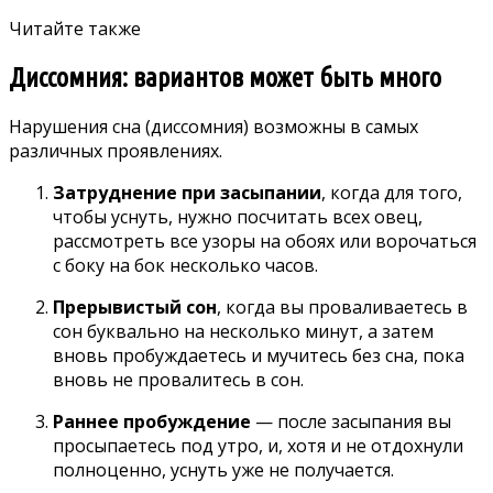
Читайте также
Диссомния: вариантов может быть много
Нарушения сна (диссомния) возможны в самых
различных проявлениях.
Затруднение при засыпании
, когда для того,
чтобы уснуть, нужно посчитать всех овец,
рассмотреть все узоры на обоях или ворочаться
с боку на бок несколько часов.
Прерывистый сон
, когда вы проваливаетесь в
сон буквально на несколько минут, а затем
вновь пробуждаетесь и мучитесь без сна, пока
вновь не провалитесь в сон.
Раннее пробуждение
— после засыпания вы
просыпаетесь под утро, и, хотя и не отдохнули
полноценно, уснуть уже не получается.