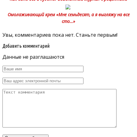
Омолаживающий крем «Мне семьдесят, а я выгляжу на все
сто…»
Увы, комментариев пока нет. Станьте первым!
Добавить комментарий
Данные не разглашаются