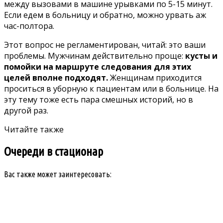
между вызовами в машине урывками по 5-15 минут.
Если едем в больницу и обратно, можно урвать аж
час-полтора.
Этот вопрос не регламентирован, читай: это ваши
проблемы. Мужчинам действительно проще:
кусты и
помойки на маршруте следования для этих
целей вполне подходят.
Женщинам приходится
проситься в уборную к пациентам или в больнице. На
эту тему тоже есть пара смешных историй, но в
другой раз.
Читайте также
Очереди в стационар
Вас также может заинтересовать: