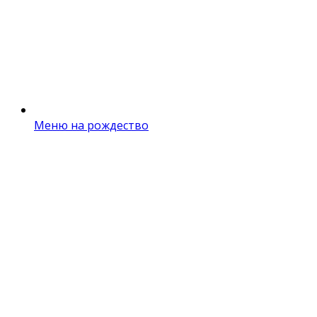
Меню на рождество