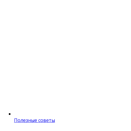
Полезные советы