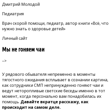
Дмитрий Молодой
Педиатрия
Врач скорой помощи, педиатр, автор книги «Всё, что
нужно знать о здоровье детей»
Личный сайт
Мы не гоняем чаи
–>
У рядового обывателя непременно в моменты
тягостного ожидания всплывает в сознании картина,
как сотрудники СМП непринужденно гоняют чаи и
ведут неторопливые светские беседы именно в тот
момент, когда персонально вам понадобилась их
помощь.
Давайте вкратце расскажу, как
происходит на самом деле.