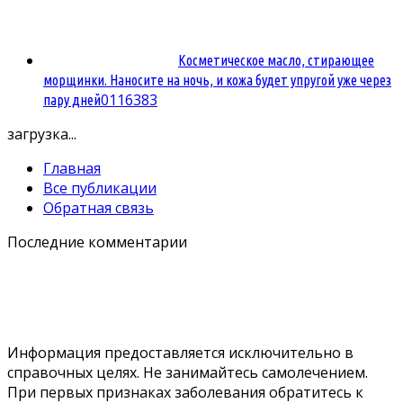
Косметическое масло, стирающее
морщинки. Наносите на ночь, и кожа будет упругой уже через
0
116383
пару дней
загрузка...
Главная
Все публикации
Обратная связь
Последние комментарии
Информация предоставляется исключительно в
справочных целях. Не занимайтесь самолечением.
При первых признаках заболевания обратитесь к