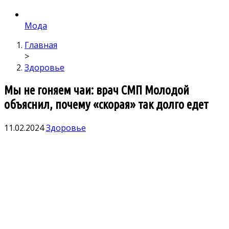
Мода
Главная
>
Здоровье
Мы не гоняем чаи: врач СМП Молодой
объяснил, почему «скорая» так долго едет
11.02.2024
Здоровье