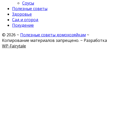
Соусы
Полезные советы
Здоровье
Сад и огород
Похудение
©
2026
~
Полезные советы домохозяйкам
~
Копирование материалов запрещено. ~ Разработка
WP-Fairytale