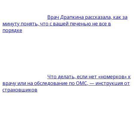
Врач Драпкина рассказала, как за
минуту понять, что с вашей печенью не все в
порядке
Что делать, если нет «номерков» к
врачу или на обследование по ОМС, — инструкция от
страховщиков