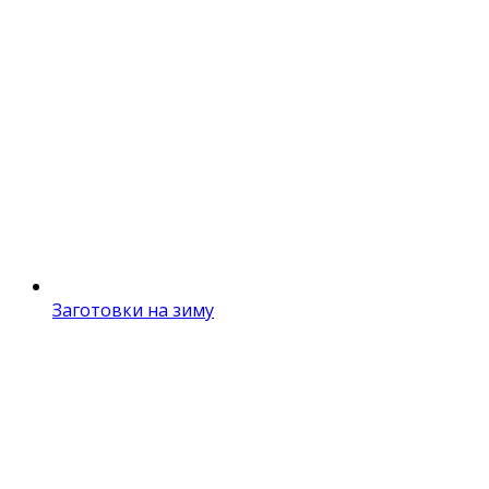
Заготовки на зиму