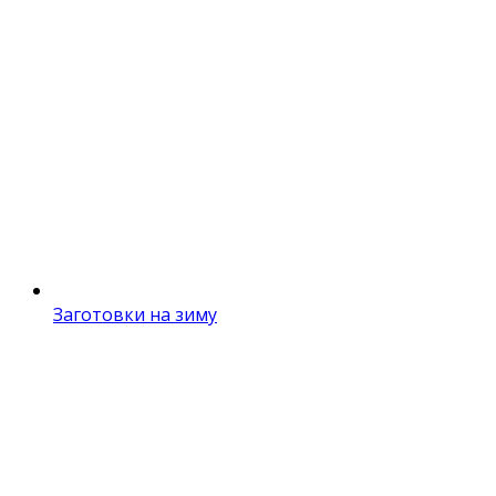
Заготовки на зиму