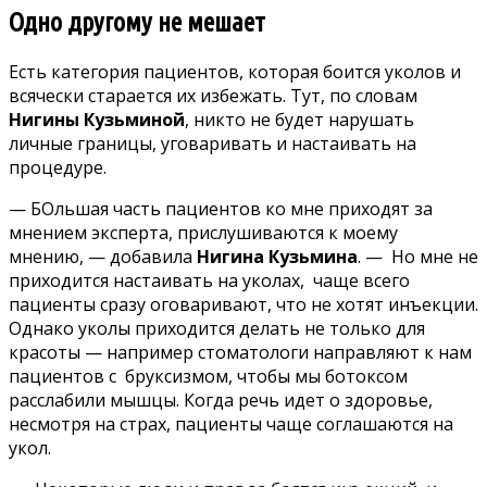
Одно другому не мешает
Есть категория пациентов, которая боится уколов и
всячески старается их избежать. Тут, по словам
Нигины Кузьминой
, никто не будет нарушать
личные границы, уговаривать и настаивать на
процедуре.
— БОльшая часть пациентов ко мне приходят за
мнением эксперта, прислушиваются к моему
мнению, — добавила
Нигина Кузьмина
. — Но мне не
приходится настаивать на уколах, чаще всего
пациенты сразу оговаривают, что не хотят инъекции.
Однако уколы приходится делать не только для
красоты — например стоматологи направляют к нам
пациентов с бруксизмом, чтобы мы ботоксом
расслабили мышцы. Когда речь идет о здоровье,
несмотря на страх, пациенты чаще соглашаются на
укол.