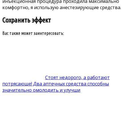
инъекционная процедура проходила максимально
комфортно, я использую анестезирующие средства.
Сохранить эффект
Вас также может заинтересовать:
Стоят недорого, а работают
потрясающе! Два аптечных средства способны
значительно омолодить и улучши