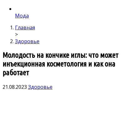
Мода
Главная
>
Здоровье
Молодость на кончике иглы: что может
инъекционная косметология и как она
работает
21.08.2023
Здоровье