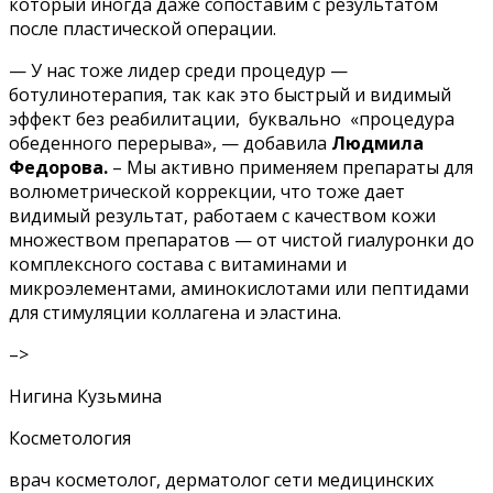
который иногда даже сопоставим с результатом
после пластической операции.
— У нас тоже лидер среди процедур —
ботулинотерапия, так как это быстрый и видимый
эффект без реабилитации, буквально «процедура
обеденного перерыва», — добавила
Людмила
Федорова.
– Мы активно применяем препараты для
волюметрической коррекции, что тоже дает
видимый результат, работаем с качеством кожи
множеством препаратов — от чистой гиалуронки до
комплексного состава с витаминами и
микроэлементами, аминокислотами или пептидами
для стимуляции коллагена и эластина.
–>
Нигина Кузьмина
Косметология
врач косметолог, дерматолог сети медицинских