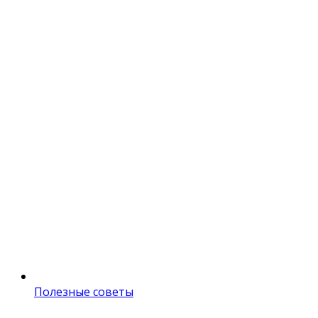
Полезные советы