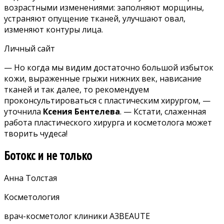
возрастными изменениями: заполняют морщины,
устраняют опущение тканей, улучшают овал,
изменяют контуры лица.
Личный сайт
— Но когда мы видим достаточно большой избыток
кожи, выраженные грыжи нижних век, нависание
тканей и так далее, то рекомендуем
проконсультироваться с пластическим хирургом, —
уточнила
Ксения Бентелева
. — Кстати, слаженная
работа пластического хирурга и косметолога может
творить чудеса!
Ботокс и не только
Анна Толстая
Косметология
врач-косметолог клиники A3BEAUTE