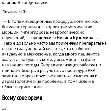
клиник «Скандинавия»
Личный сайт
— В топе инъекционных процедур, конечно же,
ботулинотерапия для коррекции мимических
морщин, гипергидроза, неврологических
нарушений, — продолжила
Нигина Кузьмина. —
Также довольно часто мы применяем препараты на
основе гиалуроновой кислоты, что особенно
актуально в межсезонье, когда много пациентов
жалуется на сухость кожи, дискомфорт на фоне
изменения погоды. Биоревитализация работает и
приносит быстрый результат, а процедура PRP
заметно корректирует возрастные изменения и
дерматологические проблемы, в том числе и в
области трихологии.
Всему свое время
–>