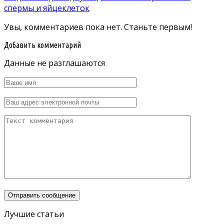
спермы и яйцеклеток
Увы, комментариев пока нет. Станьте первым!
Добавить комментарий
Данные не разглашаются
Лучшие статьи