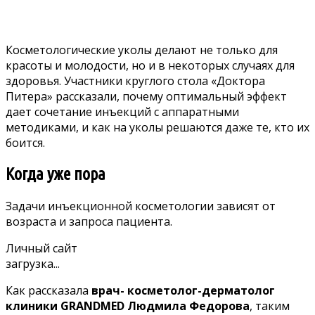
Косметологические уколы делают не только для
красоты и молодости, но и в некоторых случаях для
здоровья. Участники круглого стола «Доктора
Питера» рассказали, почему оптимальный эффект
дает сочетание инъекций с аппаратными
методиками, и как на уколы решаются даже те, кто их
боится.
Когда уже пора
Задачи инъекционной косметологии зависят от
возраста и запроса пациента.
Личный сайт
загрузка...
Как рассказала
врач- косметолог-дерматолог
клиники GRANDMED
Людмила Федорова
, таким