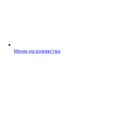
Меню на рождество