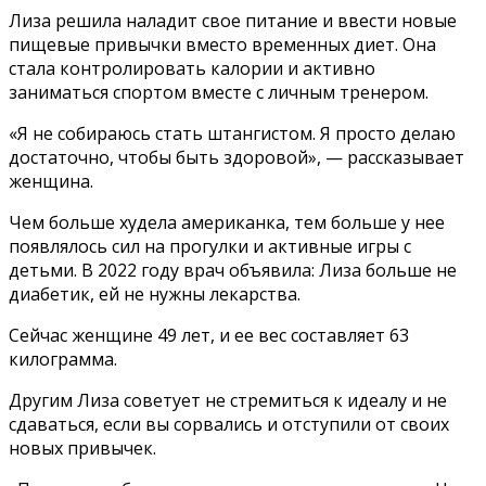
Лиза решила наладит свое питание и ввести новые
пищевые привычки вместо временных диет. Она
стала контролировать калории и активно
заниматься спортом вместе с личным тренером.
«Я не собираюсь стать штангистом. Я просто делаю
достаточно, чтобы быть здоровой», — рассказывает
женщина.
Чем больше худела американка, тем больше у нее
появлялось сил на прогулки и активные игры с
детьми. В 2022 году врач объявила: Лиза больше не
диабетик, ей не нужны лекарства.
Сейчас женщине 49 лет, и ее вес составляет 63
килограмма.
Другим Лиза советует не стремиться к идеалу и не
сдаваться, если вы сорвались и отступили от своих
новых привычек.