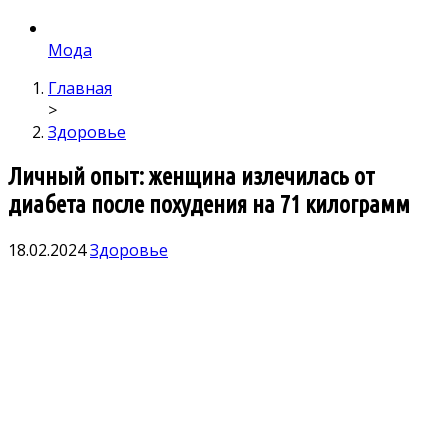
Мода
Главная
>
Здоровье
Личный опыт: женщина излечилась от
диабета после похудения на 71 килограмм
18.02.2024
Здоровье