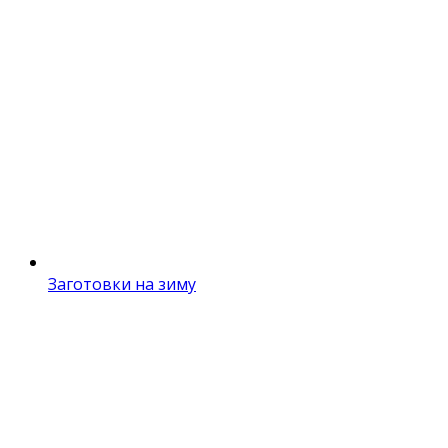
Заготовки на зиму