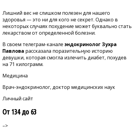
Лишний вес не слишком полезен для нашего
здоровья — это ни для кого не секрет. Однако в
некоторых случаях похудение может буквально стать
лекарством от определенной болезни.
В своем
телеграм-канале
эндокринолог Зухра
Павлова
рассказала поразительную историю
девушки, которая смогла излечить диабет, похудев
на 71 килограмм.
Медицина
Врач-эндокринолог, доктор медицинских наук
Личный сайт
От 134 до 63
–>