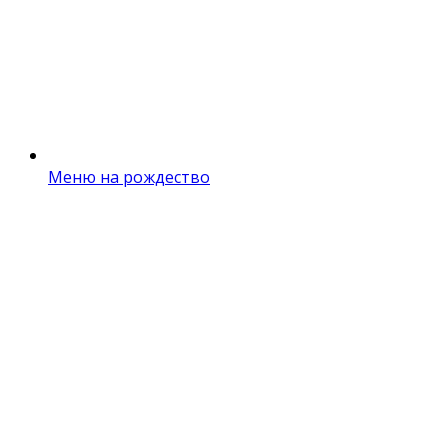
Меню на рождество