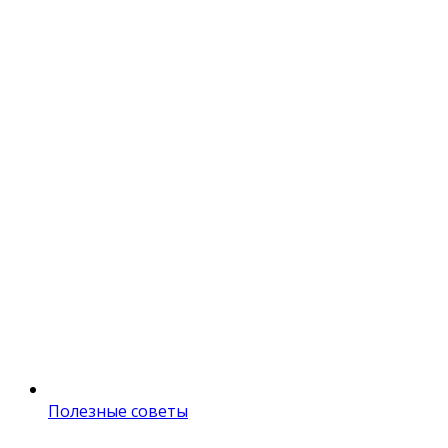
Полезные советы