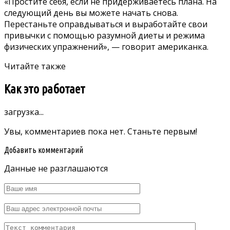
«Простите себя, если не придерживаетесь плана. На
следующий день вы можете начать снова.
Перестаньте оправдываться и выработайте свои
привычки с помощью разумной диеты и режима
физических упражнений», — говорит американка.
Читайте также
Как это работает
загрузка...
Увы, комментариев пока нет. Станьте первым!
Добавить комментарий
Данные не разглашаются