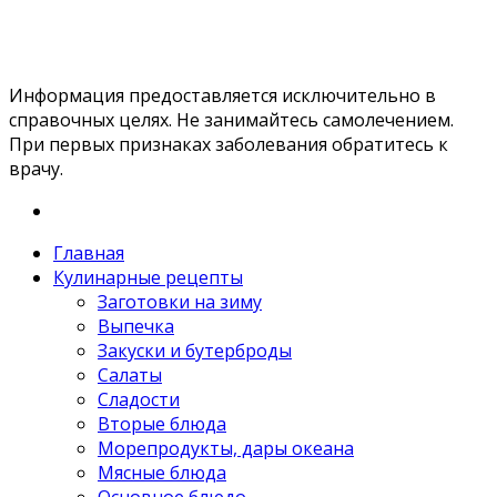
Информация предоставляется исключительно в
справочных целях. Не занимайтесь самолечением.
При первых признаках заболевания обратитесь к
врачу.
Главная
Кулинарные рецепты
Заготовки на зиму
Выпечка
Закуски и бутерброды
Салаты
Сладости
Вторые блюда
Морепродукты, дары океана
Мясные блюда