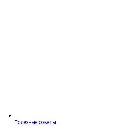
Полезные советы