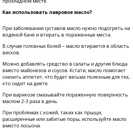
прохладном месте.
Как использовать лавровое масло?
При заболевании суставов масло нужно подогреть на
водяной бане и втирать в пораженные места.
В случае головных болей – масло втирается в область
висков.
Можно добавлять средство в салаты и другие блюда
вместо майонезов и соусов. Кстати, масло помогает
снизить аппетит, что будет весьма полезным для тех,
кто сидит на диете.
При варикозе смазывайте пораженную поверхность
маслом 2-3 раза в день.
При проблемах с кожей, таких как прыщи,
расширенные или забитые поры, используйте масло
вместо лосьона.