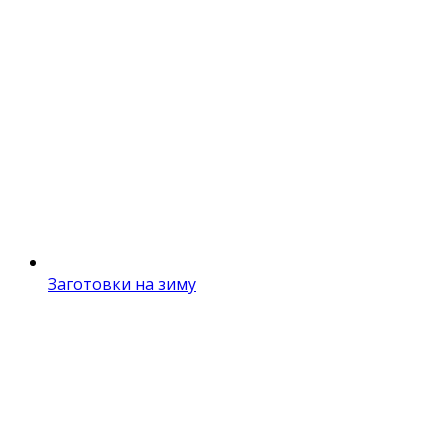
Заготовки на зиму