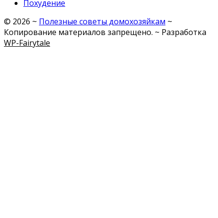
Похудение
©
2026
~
Полезные советы домохозяйкам
~
Копирование материалов запрещено. ~ Разработка
WP-Fairytale