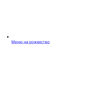
Меню на рождество