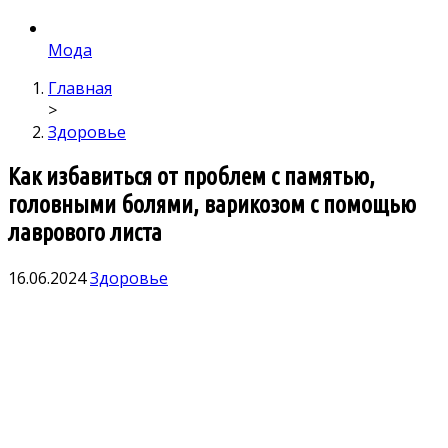
Мода
Главная
>
Здоровье
Как избавиться от проблем с памятью,
головными болями, варикозом с помощью
лаврового листа
16.06.2024
Здоровье