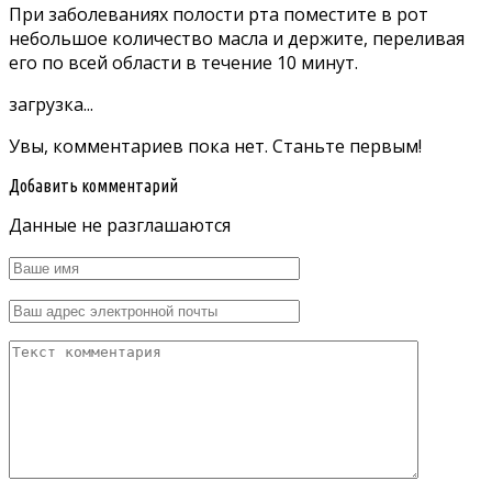
При заболеваниях полости рта поместите в рот
небольшое количество масла и держите, переливая
его по всей области в течение 10 минут.
загрузка...
Увы, комментариев пока нет. Станьте первым!
Добавить комментарий
Данные не разглашаются