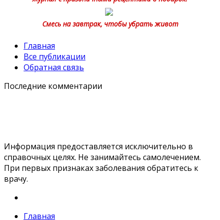
Смесь на завтрак, чтобы убрать живот
Главная
Все публикации
Обратная связь
Последние комментарии
Информация предоставляется исключительно в
справочных целях. Не занимайтесь самолечением.
При первых признаках заболевания обратитесь к
врачу.
Главная