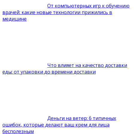
От компьютерных игр к обучению
врачей: какие новые технологии прижились в
медицине
Что влияет на качество доставки
еды: от упаковки до времени доставки
Деньги на ветер: 6 типичных
ошибок, которые делают ваш крем для лица
бесполезным