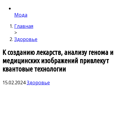
Мода
Главная
>
Здоровье
К созданию лекарств, анализу генома и
медицинских изображений привлекут
квантовые технологии
15.02.2024
Здоровье