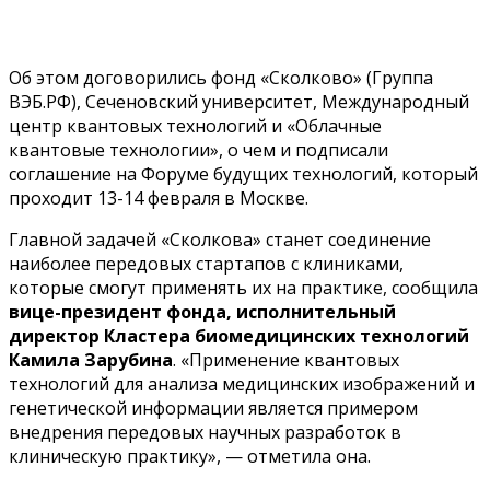
Об этом договорились фонд «Сколково» (Группа
ВЭБ.РФ), Сеченовский университет, Международный
центр квантовых технологий и «Облачные
квантовые технологии», о чем и подписали
соглашение на Форуме будущих технологий, который
проходит 13-14 февраля в Москве.
Главной задачей «Сколкова» станет соединение
наиболее передовых стартапов с клиниками,
которые смогут применять их на практике, сообщила
вице-президент фонда, исполнительный
директор Кластера биомедицинских технологий
Камила Зарубина
. «Применение квантовых
технологий для анализа медицинских изображений и
генетической информации является примером
внедрения передовых научных разработок в
клиническую практику», — отметила она.