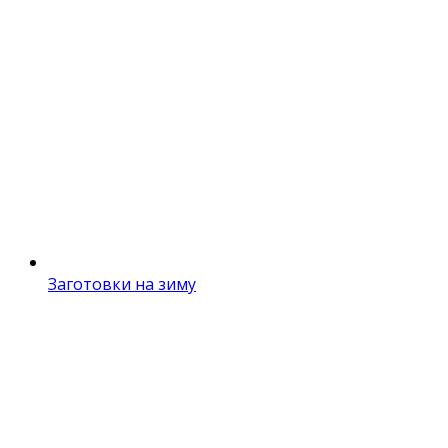
Заготовки на зиму