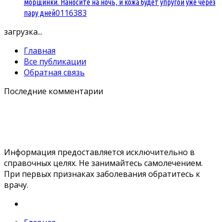
морщинки. Наносите на ночь, и кожа будет упругой уже через
0
116383
пару дней
загрузка...
Главная
Все публикации
Обратная связь
Последние комментарии
Информация предоставляется исключительно в
справочных целях. Не занимайтесь самолечением.
При первых признаках заболевания обратитесь к
врачу.