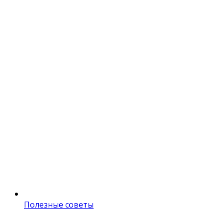
Полезные советы