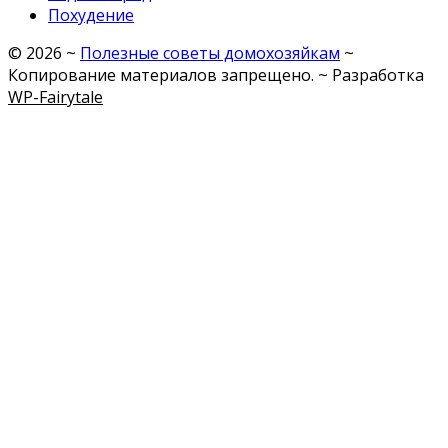
Похудение
©
2026
~
Полезные советы домохозяйкам
~
Копирование материалов запрещено. ~ Разработка
WP-Fairytale