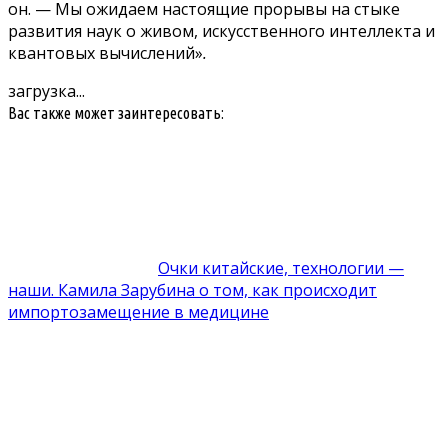
он. — Мы ожидаем настоящие прорывы на стыке
развития наук о живом, искусственного интеллекта и
квантовых вычислений»
.
загрузка...
Вас также может заинтересовать:
Очки китайские, технологии —
наши. Камила Зарубина о том, как происходит
импортозамещение в медицине