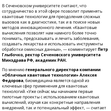
В Сеченовском университете считают, что
сотрудничество в этой сфере позволит применять
квантовые технологии для преодоления сложных
вызовов как в диагностике, так и в поиске новых
методов инновационного лечения. «Квантовые
вычисления позволят нам намного более точно
понимать, предсказывать и лечить заболевания,
создавать лекарства и использовать инструменты
обработки омиксных данных», — комментирует
Петр
Глыбочко, ректор Сеченовского университета
Минздрава РФ, академик РАН.
По мнению
генерального директора компании
«Облачные квантовые технологии» Алексея
Федорова
, биомедицина является одной из
ключевых сфер применения для квантовых
технологий. «Уже сейчас мы начинаем первые
пилотные проекты с использованием квантовых
вычислений, изучая как конкретные направления
внедрений, так и потенциальный эффект, — считает