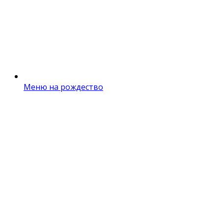
Меню на рождество