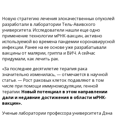
Новую стратегию лечения злокачественных опухолей
разработали в лаборатории Тель-Авивского
университета. Исследователи нашли еще одно
применение технологии мРНК-вакцин, активно
используемой во времена пандемии коронавирусной
инфекции. Ранее на ее основе уже разрабатывали
вакцины от малярии, гриппа и ВИЧ. А сейчас
придумали, как лечить рак.
«За последнее десятилетие терапия рака
значительно изменилась, — отмечается в
научной
статье.
— Рост раковых клеток подавляют в том
числе при помощи иммуномодуляции, генной
терапии.
Новый потенциал в этом направлении
дали и недавние достижения в области мРНК-
вакцин».
Ученые лаборатории профессора университета Дэна