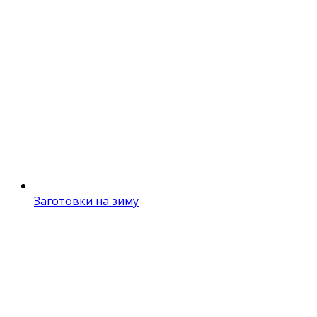
Заготовки на зиму