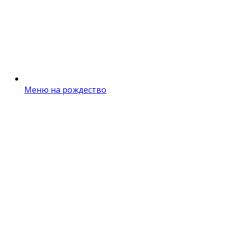
Меню на рождество