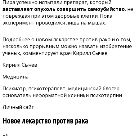
Пира успешно испытали препарат, который
заставляет опухоль совершить самоубийство
, не
повреждая при этом здоровые клетки. Пока
эксперимент проводился лишь на мышах.
Подробнее о новом лекарстве против рака и о том,
насколько прорывным можно назвать изобретение
ученых, комментирует врач Кирилл Сычев.
Кирилл Сычев
Медицина
Психиатр, психотерапевт, медицинский блогер,
основатель неформатной клиники психотерпии
Личный сайт
Новое лекарство против рака
–>