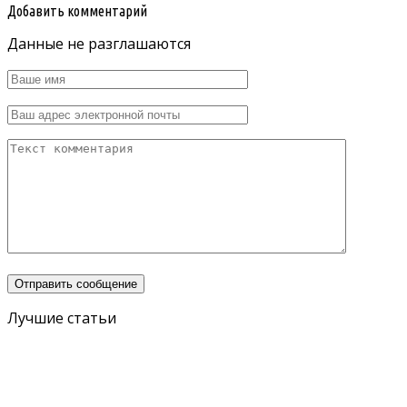
Добавить комментарий
Данные не разглашаются
Лучшие статьи