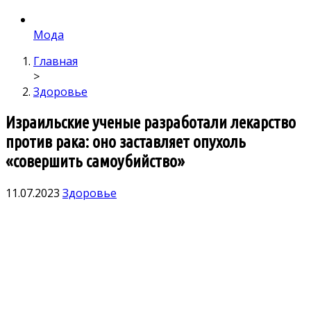
Мода
Главная
>
Здоровье
Израильские ученые разработали лекарство
против рака: оно заставляет опухоль
«совершить самоубийство»
11.07.2023
Здоровье