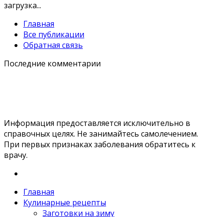
загрузка...
Главная
Все публикации
Обратная связь
Последние комментарии
Информация предоставляется исключительно в
справочных целях. Не занимайтесь самолечением.
При первых признаках заболевания обратитесь к
врачу.
Главная
Кулинарные рецепты
Заготовки на зиму