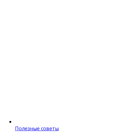
Полезные советы