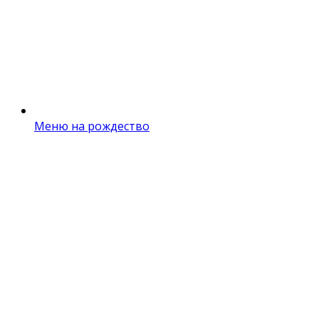
Меню на рождество