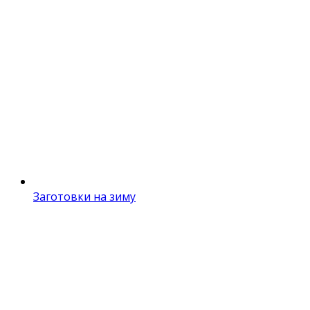
Заготовки на зиму