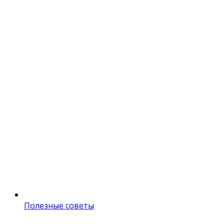
Полезные советы