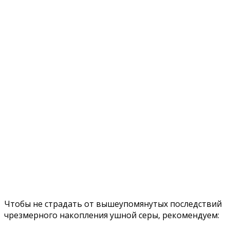
Чтобы не страдать от вышеупомянутых последствий
чрезмерного накопления ушной серы, рекомендуем: