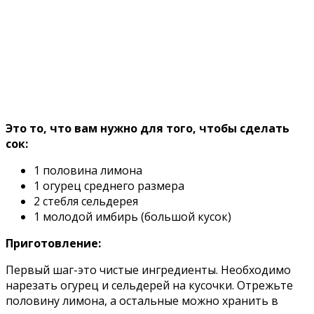
Это то, что вам нужно для того, чтобы сделать
сок:
1 половина лимона
1 огурец среднего размера
2 стебля сельдерея
1 молодой имбирь (большой кусок)
Приготовление:
Первый шаг-это чистые ингредиенты. Необходимо
нарезать огурец и сельдерей на кусочки. Отрежьте
половину лимона, а остальные можно хранить в