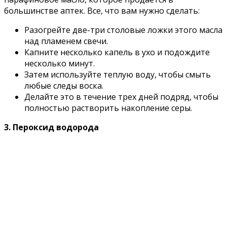
большинстве аптек. Все, что вам нужно сделать:
Разогрейте две-три столовые ложки этого масла
над пламенем свечи.
Капните несколько капель в ухо и подождите
несколько минут.
Затем используйте теплую воду, чтобы смыть
любые следы воска.
Делайте это в течение трех дней подряд, чтобы
полностью растворить накопление серы.
3. Пероксид водорода