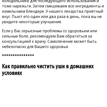
холодильнике для последующего использования и
тоже нарежьте. Затем смешиваем все ингредиенты и
измельчаем блендере. У нашего лекарства приятный
вкус. Пьют его один или два раза в день, пока вы не
увидите некоторые улучшения.
Если у Вас серьезные проблемы со здоровьем или
сильные боли, рекомендуем Вам обратиться за
консультацией к врачу. Самолечение может быть
небезопасно для Вашего здоровья.
***************
Как правильно чистить уши в домашних
условиях