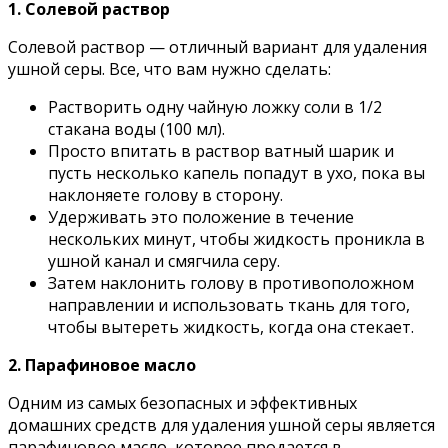
1. Солевой раствор
Солевой раствор — отличный вариант для удаления
ушной серы. Все, что вам нужно сделать:
Растворить одну чайную ложку соли в 1/2
стакана воды (100 мл).
Просто впитать в раствор ватный шарик и
пусть несколько капель попадут в ухо, пока вы
наклоняете голову в сторону.
Удерживать это положение в течение
нескольких минут, чтобы жидкость проникла в
ушной канал и смягчила серу.
Затем наклонить голову в противоположном
направлении и использовать ткань для того,
чтобы вытереть жидкость, когда она стекает.
2. Парафиновое масло
Одним из самых безопасных и эффективных
домашних средств для удаления ушной серы является
парафиновое масло, которое продается в