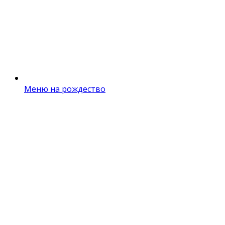
Меню на рождество