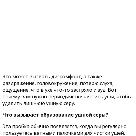
Это может вызвать дискомфорт, а также
раздражение, головокружение, потерю слуха,
ощущение, что в ухе что-то застряло и зуд. Вот
почему вам нужно периодически чистить уши, чтобы
удалить лишнюю ушную серу.
Что вызывает образование ушной серы?
Эта пробка обычно появляется, когда вы регулярно
пользуетесь ватными палочками для чистки ушей,