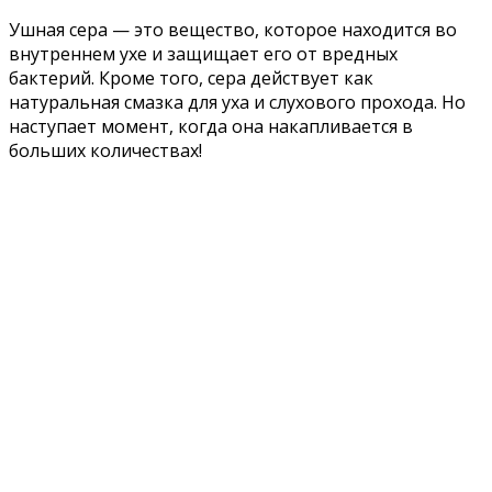
Ушная сера — это вещество, которое находится во
внутреннем ухе и защищает его от вредных
бактерий. Кроме того, сера действует как
натуральная смазка для уха и слухового прохода. Но
наступает момент, когда она накапливается в
больших количествах!