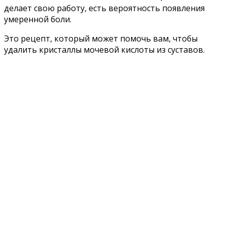
делает свою работу, есть вероятность появления
умеренной боли.
Это рецепт, который может помочь вам, чтобы
удалить кристаллы мочевой кислоты из суставов.