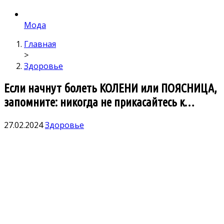
Мода
Главная
>
Здоровье
Если начнут болеть КОЛЕНИ или ПОЯСНИЦА,
запомните: никогда не прикасайтесь к…
27.02.2024
Здоровье