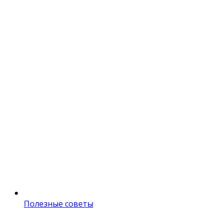
Полезные советы