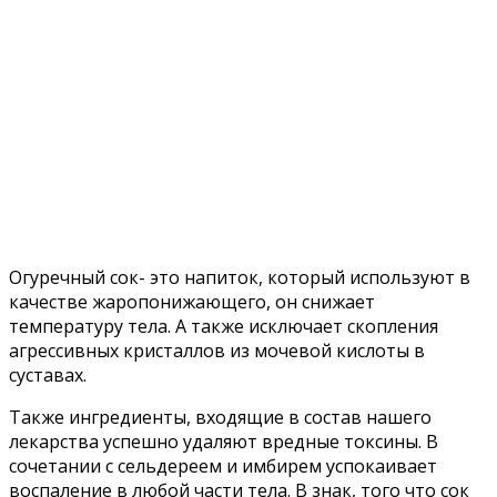
Огуречный сок- это напиток, который используют в
качестве жаропонижающего, он снижает
температуру тела. А также исключает скопления
агрессивных кристаллов из мочевой кислоты в
суставах.
Также ингредиенты, входящие в состав нашего
лекарства успешно удаляют вредные токсины. В
сочетании с сельдереем и имбирем успокаивает
воспаление в любой части тела. В знак, того что сок