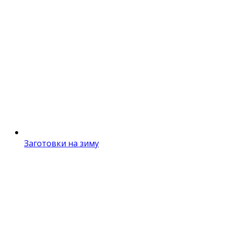
Заготовки на зиму