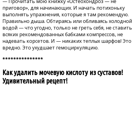
— Прочитать мою книжку «Остеохондроз — не
приговор», для начинающих. И начать потихоньку
выполнять упражнения, которые я там рекомендую.
Правильно дыша. Обтираясь или обливаясь холодной
водой — что угодно, только не греть себя, не ставить
всяких рекомендованных бабками компрессов, не
надевать корсетов. И — никаких теплых шарфов! Это
вредно. Это ухудшает гемоциркуляцию.
***************
Как удалить мочевую кислоту из суставов!
Удивительный рецепт!