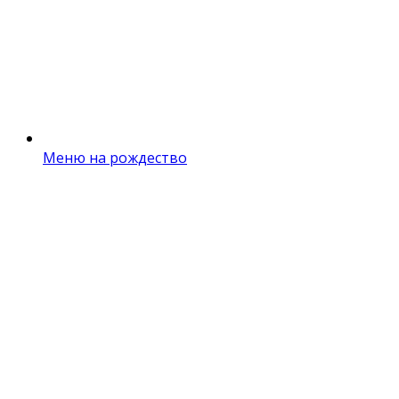
Меню на рождество