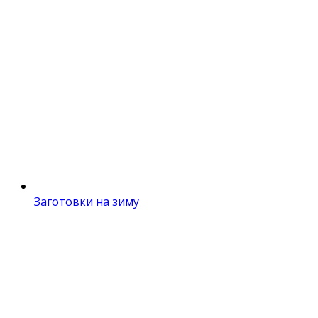
Заготовки на зиму