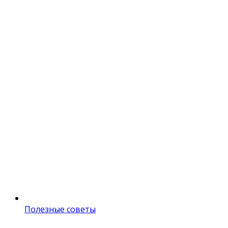
Полезные советы