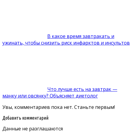
В какое время завтракать и
ужинать, чтобы снизить риск инфарктов и инсультов
Что лучше есть на завтрак —
манку или овсянку? Объясняет диетолог
Увы, комментариев пока нет. Станьте первым!
Добавить комментарий
Данные не разглашаются