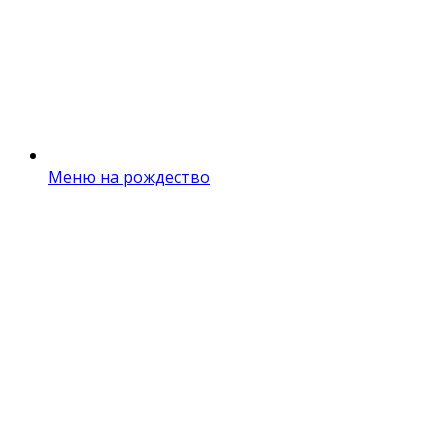
Меню на рождество