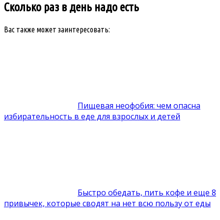
Сколько раз в день надо есть
Вас также может заинтересовать:
Пищевая неофобия: чем опасна
избирательность в еде для взрослых и детей
Быстро обедать, пить кофе и еще 8
привычек, которые сводят на нет всю пользу от еды