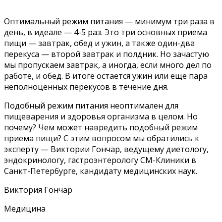
Оптимальный режим питания — минимум три раза в
день, в идеале — 4-5 раз. Это три основных приема
пищи — завтрак, обед и ужин, а также один-два
перекуса — второй завтрак и полдник. Но зачастую
мы пропускаем завтрак, а иногда, если много дел по
работе, и обед. В итоге остается ужин или еще пара
неполноценных перекусов в течение дня.
Подобный режим питания неоптимален для
пищеварения и здоровья организма в целом. Но
почему? Чем может навредить подобный режим
приема пищи? С этим вопросом мы обратились к
эксперту — Виктории Гончар, ведущему диетологу,
эндокринологу, гастроэнтерологу СМ-Клиники в
Санкт-Петербурге, кандидату медицинских наук.
Виктория Гончар
Медицина