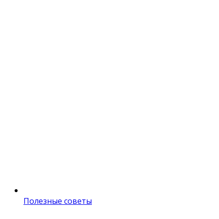
Полезные советы