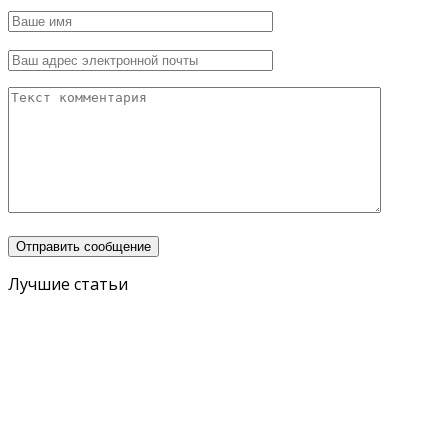
Лучшие статьи