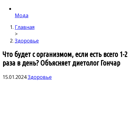
Мода
Главная
>
Здоровье
Что будет с организмом, если есть всего 1-2
раза в день? Объясняет диетолог Гончар
15.01.2024
Здоровье