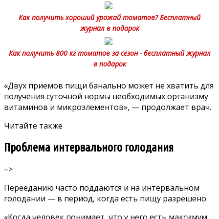
Как получить хороший урожай томатов? Бесплатный
журнал в подарок
Как получить 800 кг томатов за сезон - бесплатный журнал
в подарок
«Двух приемов пищи банально может не хватить для
получения суточной нормы необходимых организму
витаминов и микроэлементов», — продолжает врач.
Читайте также
Проблема интервального голодания
–>
Перееданию часто поддаются и на интервальном
голодании — в период, когда есть пищу разрешено.
«Когда человек понимает, что у него есть максимум