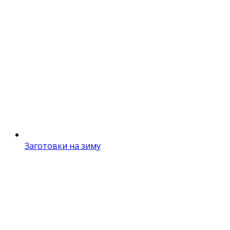
Заготовки на зиму