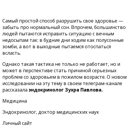
Самый простой способ разрушить свое здоровье —
забыть про нормальный сон. Впрочем, большинство
людей пытаются исправить ситуацию с вечным
недосыпам так: в будние дни ходим как полусонные
зомби, а вот в выходные пытаемся отоспаться
всласть.
Однако такая тактика не только не работает, но и
может в перспективе стать причиной серьезных
проблем со здоровьем в пожилом возрасте. О новом
исследовании
на эту тему в своем
телеграм-канале
рассказала
эндокринолог Зухра Павлова.
Медицина
Эндокринолог, доктор медицинских наук
Личный сайт