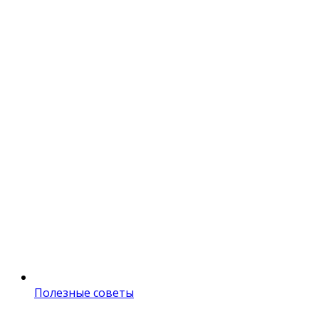
Полезные советы