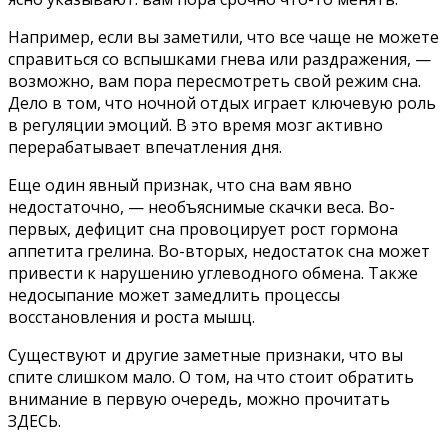
Например, если вы заметили, что все чаще не можете
справиться со вспышками гнева или раздражения, —
возможно, вам пора пересмотреть свой режим сна.
Дело в том, что ночной отдых играет ключевую роль
в регуляции эмоций. В это время мозг активно
перерабатывает впечатления дня.
Еще один явный признак, что сна вам явно
недостаточно, — необъяснимые скачки веса. Во-
первых, дефицит сна провоцирует рост гормона
аппетита грелина. Во-вторых, недостаток сна может
привести к нарушению углеводного обмена. Также
недосыпание может замедлить процессы
восстановления и роста мышц.
Существуют и другие заметные признаки, что вы
спите слишком мало. О том, на что стоит обратить
внимание в первую очередь, можно прочитать
ЗДЕСЬ.