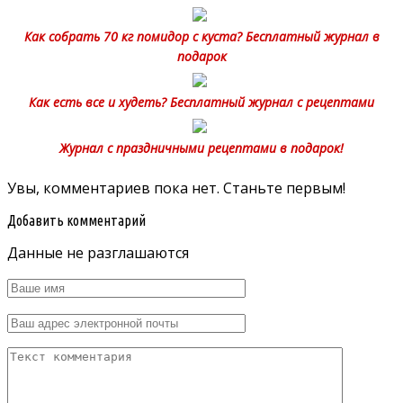
Как собрать 70 кг помидор с куста? Бесплатный журнал в
подарок
Как есть все и худеть? Бесплатный журнал с рецептами
Журнал с праздничными рецептами в подарок!
Увы, комментариев пока нет. Станьте первым!
Добавить комментарий
Данные не разглашаются