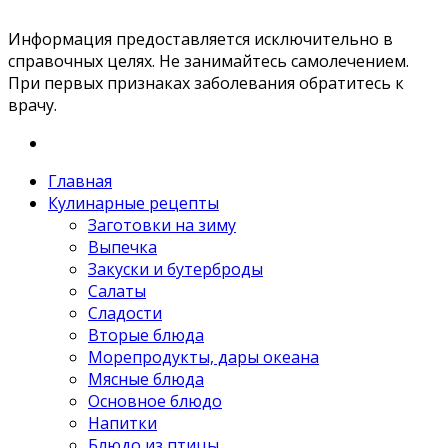
Информация предоставляется исключительно в
справочных целях. Не занимайтесь самолечением.
При первых признаках заболевания обратитесь к
врачу.
Главная
Кулинарные рецепты
Заготовки на зиму
Выпечка
Закуски и бутерброды
Салаты
Сладости
Вторые блюда
Морепродукты, дары океана
Мясные блюда
Основное блюдо
Напитки
Блюдо из птицы