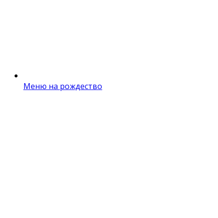
Меню на рождество