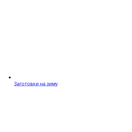
Заготовки на зиму