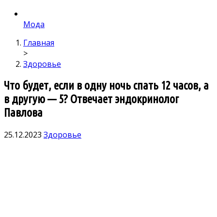
Мода
Главная
>
Здоровье
Что будет, если в одну ночь спать 12 часов, а
в другую — 5? Отвечает эндокринолог
Павлова
25.12.2023
Здоровье