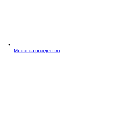
Меню на рождество