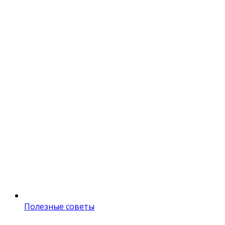
Полезные советы