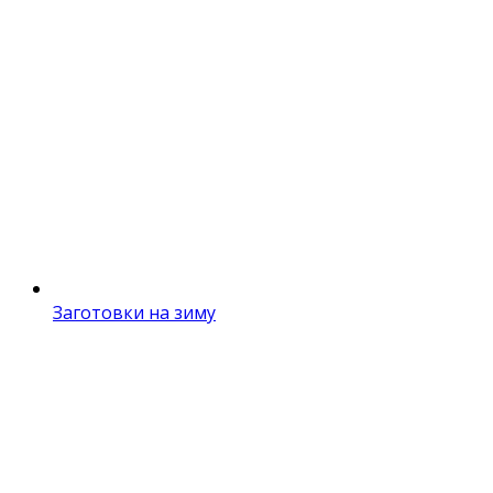
Заготовки на зиму