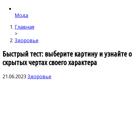
Мода
Главная
>
Здоровье
Быстрый тест: выберите картину и узнайте о
скрытых чертах своего характера
21.06.2023
Здоровье