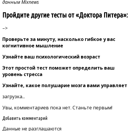
данным Mixnews
Пройдите другие тесты от «Доктора Питера»:
–>
Проверьте за минуту, насколько гибкое у вас
когнитивное мышление
Узнайте ваш психологический возраст
Этот простой тест поможет определить ваш
уровень стресса
Узнайте, какое полушарие мозга вами управляет
загрузка...
Увы, комментариев пока нет. Станьте первым!
Добавить комментарий
Данные не разглашаются