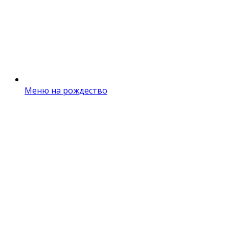
Меню на рождество