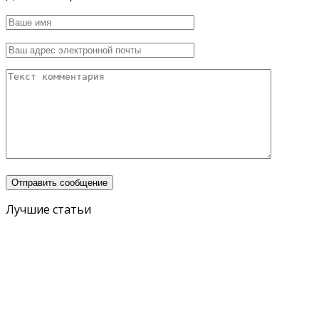
Лучшие статьи