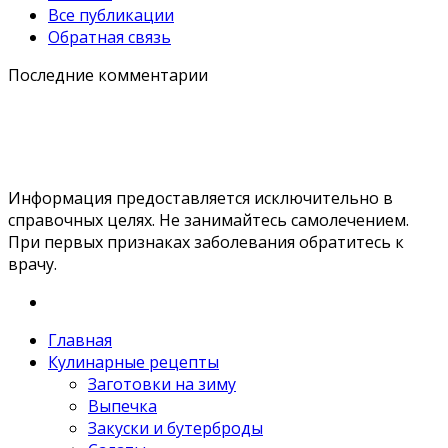
Все публикации
Обратная связь
Последние комментарии
Информация предоставляется исключительно в
справочных целях. Не занимайтесь самолечением.
При первых признаках заболевания обратитесь к
врачу.
Главная
Кулинарные рецепты
Заготовки на зиму
Выпечка
Закуски и бутерброды