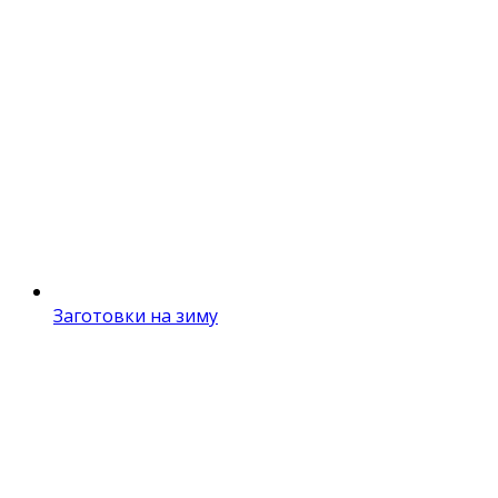
Заготовки на зиму