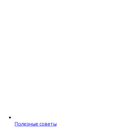
Полезные советы