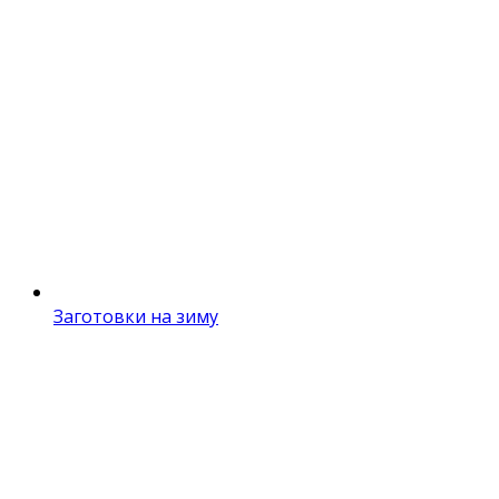
Заготовки на зиму