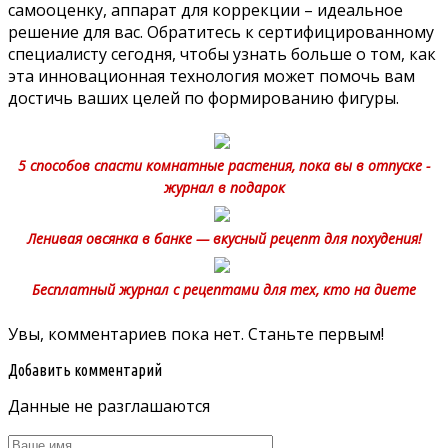
самооценку, аппарат для коррекции – идеальное
решение для вас. Обратитесь к сертифицированному
специалисту сегодня, чтобы узнать больше о том, как
эта инновационная технология может помочь вам
достичь ваших целей по формированию фигуры.
5 способов спасти комнатные растения, пока вы в отпуске -
журнал в подарок
Ленивая овсянка в банке — вкусный рецепт для похудения!
Бесплатный журнал с рецептами для тех, кто на диете
Увы, комментариев пока нет. Станьте первым!
Добавить комментарий
Данные не разглашаются