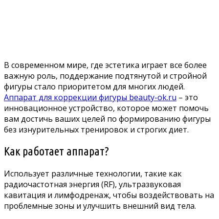
В современном мире, где эстетика играет все более
важную роль, поддержание подтянутой и стройной
фигуры стало приоритетом для многих людей.
Аппарат для коррекции фигуры beauty-ok.ru
– это
инновационное устройство, которое может помочь
вам достичь ваших целей по формированию фигуры
без изнурительных тренировок и строгих диет.
Как работает аппарат?
Использует различные технологии, такие как
радиочастотная энергия (RF), ультразвуковая
кавитация и лимфодренаж, чтобы воздействовать на
проблемные зоны и улучшить внешний вид тела.