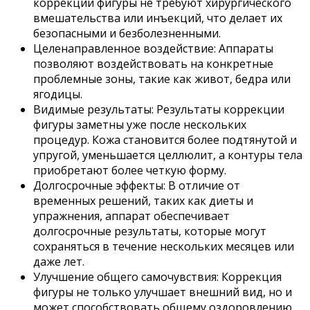
коррекции фигуры не требуют хирургического
вмешательства или инъекций, что делает их
безопасными и безболезненными.
Целенаправленное воздействие: Аппараты
позволяют воздействовать на конкретные
проблемные зоны, такие как живот, бедра или
ягодицы.
Видимые результаты: Результаты коррекции
фигуры заметны уже после нескольких
процедур. Кожа становится более подтянутой и
упругой, уменьшается целлюлит, а контуры тела
приобретают более четкую форму.
Долгосрочные эффекты: В отличие от
временных решений, таких как диеты и
упражнения, аппарат обеспечивает
долгосрочные результаты, которые могут
сохраняться в течение нескольких месяцев или
даже лет.
Улучшение общего самочувствия: Коррекция
фигуры не только улучшает внешний вид, но и
может способствовать общему оздоровлению