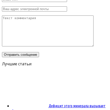
Лучшие статьи
Дефицит этого минерала вызывает