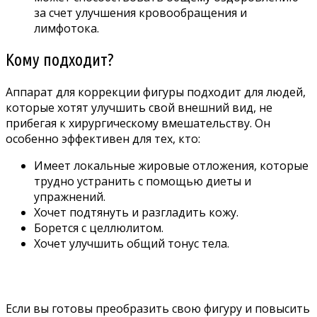
за счет улучшения кровообращения и
лимфотока.
Кому подходит?
Аппарат для коррекции фигуры подходит для людей,
которые хотят улучшить свой внешний вид, не
прибегая к хирургическому вмешательству. Он
особенно эффективен для тех, кто:
Имеет локальные жировые отложения, которые
трудно устранить с помощью диеты и
упражнений.
Хочет подтянуть и разгладить кожу.
Борется с целлюлитом.
Хочет улучшить общий тонус тела.
Если вы готовы преобразить свою фигуру и повысить