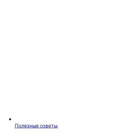
Полезные советы