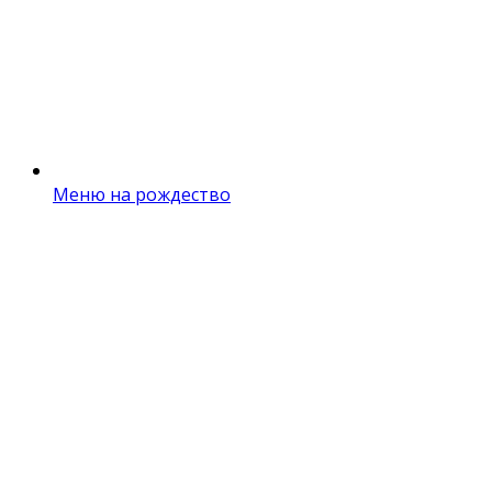
Меню на рождество