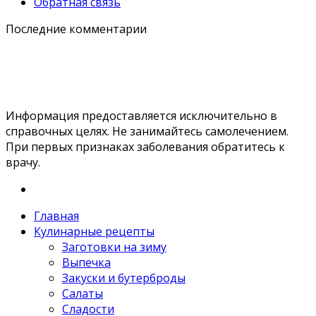
Обратная связь
Последние комментарии
Информация предоставляется исключительно в
справочных целях. Не занимайтесь самолечением.
При первых признаках заболевания обратитесь к
врачу.
Главная
Кулинарные рецепты
Заготовки на зиму
Выпечка
Закуски и бутерброды
Салаты
Сладости