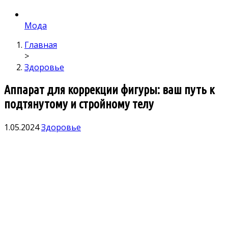
Мода
Главная
>
Здоровье
Аппарат для коррекции фигуры: ваш путь к
подтянутому и стройному телу
1.05.2024
Здоровье