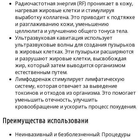
Радиочастотная энергия (RF) проникает в кожу,
нагревая жировые клетки и стимулируя
выработку коллагена. Это приводит к подтяжке
и разглаживанию кожи, уменьшению
целлюлита и улучшению общего тонуса тела.
Ультразвуковая кавитация использует
ультразвуковые волны для создания пузырьков
в жировых клетках. Эти пузырьки расширяются
и разрушают жировые клетки, высвобождая
жир, который затем выводится организмом
естественным путем.
Лимфодренаж стимулирует лимфатическую
систему, которая отвечает за выведение
токсинов и отходов из организма. Это помогает
уменьшить отечность, улучшить
кровообращение и ускорить процесс похудения.
Преимущества использовани
Неинвазивный и безболезненный: Процедуры