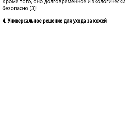
Кроме того, оно долговременное и экологически
безопасно
[3]
!
4. Универсальное решение для ухода за кожей