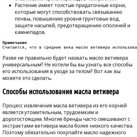
Растение имеет толстые придаточные корни,
которые могут способствовать связыванию
почвы, повышению уровня грунтовых вод,
защите насыпей, предотвращению оползней и
камнепадов.
Примечание
Считается, что в средние века масло ветивера использова
Разве не правильно будет назвать масло ветивера
универсальным? Не хотели бы вы узнать все способы
его использования в уходе за телом? Вот как вы
можете это сделать.
Способы использования масла ветивера
Процесс извлечения масла ветивера из его корней
является утомительным, трудоемким и
дорогостоящим. Многие бренды часто смешивают с
экстрактами ветивера масла более низкого качества.
Поэтому обязательно покупайте масло надежного