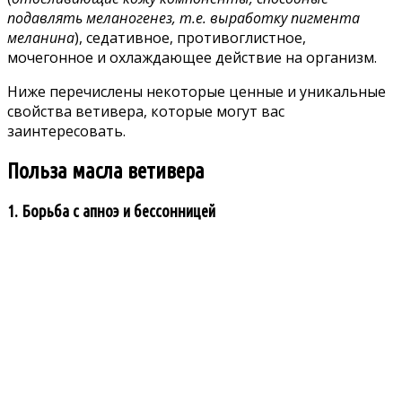
подавлять меланогенез, т.е. выработку пигмента
меланина
), седативное, противоглистное,
мочегонное и охлаждающее действие на организм.
Ниже перечислены некоторые ценные и уникальные
свойства ветивера, которые могут вас
заинтересовать.
Польза масла ветивера
1. Борьба с апноэ и бессонницей