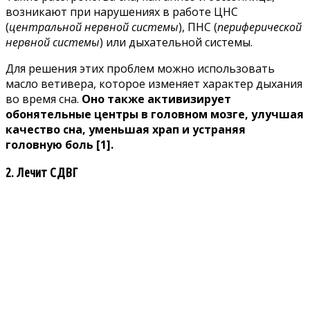
возникают при нарушениях в работе ЦНС
(
центральной нервной системы
), ПНС (
периферической
нервной системы
) или дыхательной системы.
Для решения этих проблем можно использовать
масло ветивера, которое изменяет характер дыхания
во время сна.
Оно также активизирует
обонятельные центры в головном мозге, улучшая
качество сна, уменьшая храп и устраняя
головную боль
[1]
.
2. Лечит СДВГ