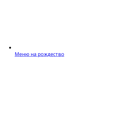
Меню на рождество