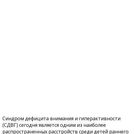
Синдром дефицита внимания и гиперактивности
(СДВГ) сегодня является одним из наиболее
распространенных расстройств среди детей раннего