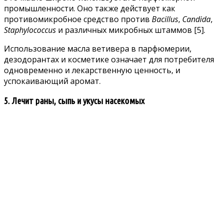
промышленности. Оно также действует как
противомикробное средство против
Bacillus
,
Candida
,
Staphylococcus
и различных микробных штаммов
[5]
.
Использование масла ветивера в парфюмерии,
дезодорантах и косметике означает для потребителя
одновременно и лекарственную ценность, и
успокаивающий аромат.
5. Лечит раны, сыпь и укусы насекомых