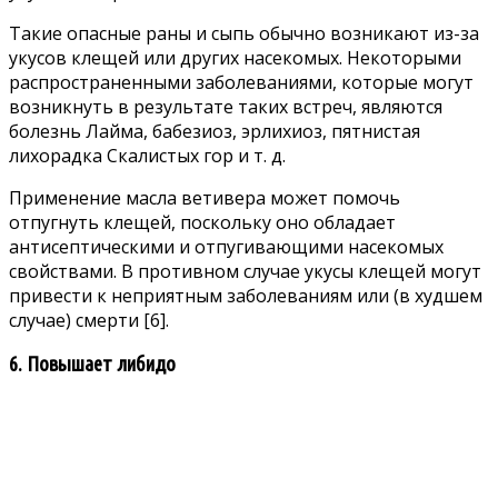
Такие опасные раны и сыпь обычно возникают из-за
укусов клещей или других насекомых. Некоторыми
распространенными заболеваниями, которые могут
возникнуть в результате таких встреч, являются
болезнь Лайма, бабезиоз, эрлихиоз, пятнистая
лихорадка Скалистых гор и т. д.
Применение масла ветивера может помочь
отпугнуть клещей, поскольку оно обладает
антисептическими и отпугивающими насекомых
свойствами. В противном случае укусы клещей могут
привести к неприятным заболеваниям или (в худшем
случае) смерти
[6]
.
6. Повышает либидо