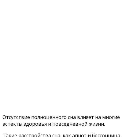
Отсутствие полноценного сна влияет на многие
аспекты здоровья и повседневной жизни.
Такие расстройства сна, как апноэ и бессонница,