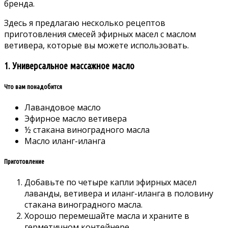
бренда.
Здесь я предлагаю несколько рецептов
приготовления смесей эфирных масел с маслом
ветивера, которые вы можете использовать.
1. Универсальное массажное масло
Что вам понадобится
Лавандовое масло
Эфирное масло ветивера
½ стакана виноградного масла
Масло иланг-иланга
Приготовление
Добавьте по четыре капли эфирных масел
лаванды, ветивера и иланг-иланга в половину
стакана виноградного масла.
Хорошо перемешайте масла и храните в
герметичном контейнере.