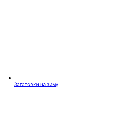
Заготовки на зиму