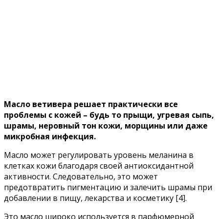
Масло ветивера решает практически все
проблемы с кожей – будь то прыщи, угревая сыпь,
шрамы, неровный тон кожи, морщины или даже
микробная инфекция.
Масло может регулировать уровень меланина в
клетках кожи благодаря своей антиоксидантной
активности. Следовательно, это может
предотвратить пигментацию и залечить шрамы при
добавлении в пищу, лекарства и косметику
[4]
.
Это масло широко используется в парфюмерной