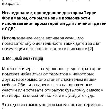
возраста.
Исследование, проведенное доктором Терри
Фридманом, открыло новые возможности
использования ароматерапии для лечения детей
с СДВГ.
Использование масла ветивера улучшило
познавательную деятельность таких детей за счет
стимуляции центров активности в их мозге
[2]
.
3. Мощный инсектицид
Масло ветивера — натуральное средство, которое
поможет избавиться от термитов и некоторых
других насекомых, оно станет спасителем вашей
мебели. Обильно нанесите его на пораженные
участки или оставьте открытую бутылочку с маслом
ветивера на книжной полке, и вы увидите чудо.
Это одно из самых мощных масел против термитов.