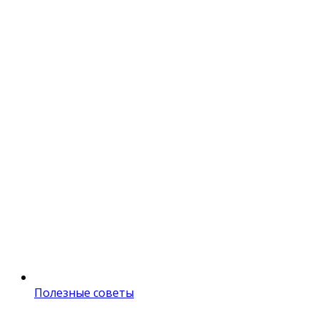
Полезные советы