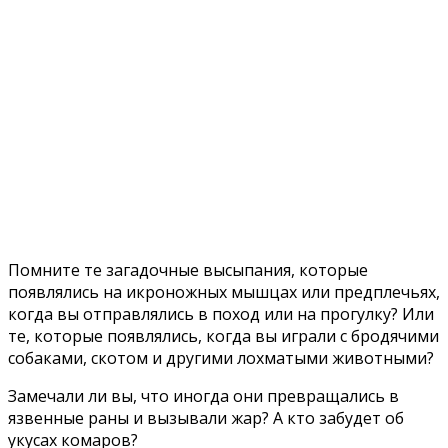
Помните те загадочные высыпания, которые
появлялись на икроножных мышцах или предплечьях,
когда вы отправлялись в поход или на прогулку? Или
те, которые появлялись, когда вы играли с бродячими
собаками, скотом и другими лохматыми животными?
Замечали ли вы, что иногда они превращались в
язвенные раны и вызывали жар? А кто забудет об
укусах комаров?