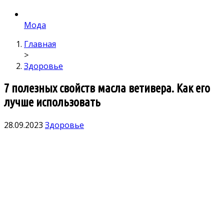
Мода
Главная
>
Здоровье
7 полезных свойств масла ветивера. Как его
лучше использовать
28.09.2023
Здоровье