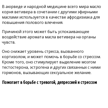
В аюрведе и народной медицине всего мира масло
корня ветивера в сочетании с другими эфирными
маслами используется в качестве афродизиака для
повышения полового влечения.
Причиной этого может быть успокаивающее
воздействие аромата масла ветивера на органы
чувств.
Оно снижает уровень стресса, вызванного
кортизолом, и может помочь в борьбе со стрессом.
Кроме того, оно стимулирует выделение мозгом
тестостерона, эстрогена и других связанных с ними
гормонов, вызывающих сексуальное желание.
Помогает в борьбе с тревогой, депрессией и стрессом