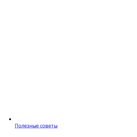
Полезные советы