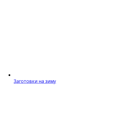
Заготовки на зиму