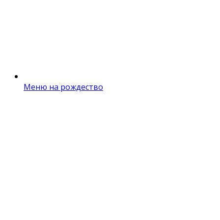
Меню на рождество