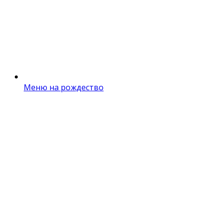
Меню на рождество