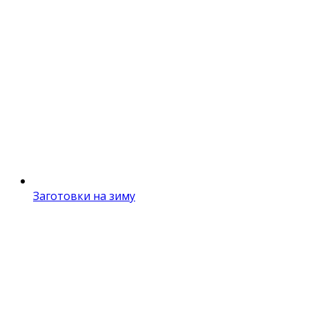
Заготовки на зиму