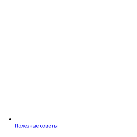
Полезные советы