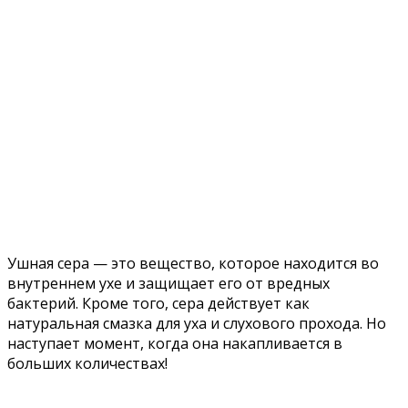
Ушная сера — это вещество, которое находится во
внутреннем ухе и защищает его от вредных
бактерий. Кроме того, сера действует как
натуральная смазка для уха и слухового прохода. Но
наступает момент, когда она накапливается в
больших количествах!