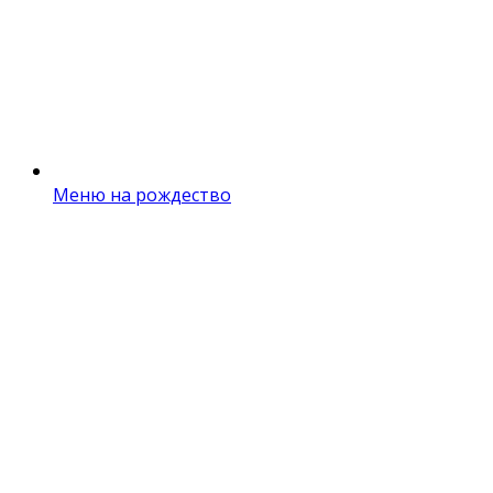
Меню на рождество