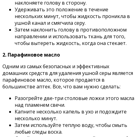
наклоняете голову в сторону.
Удерживать это положение в течение
нескольких минут, чтобы жидкость проникла в
ушной канал и смягчила серу.
Затем наклонить голову в противоположном
направлении и использовать ткань для того,
чтобы вытереть жидкость, когда она стекает.
2. Парафиновое масло
Одним из самых безопасных и эффективных
домашних средств для удаления ушной серы является
парафиновое масло, которое продается в
большинстве аптек. Все, что вам нужно сделать:
Разогрейте две-три столовые ложки этого масла
над пламенем свечи.
Капните несколько капель в ухо и подождите
несколько минут.
Затем используйте теплую воду, чтобы смыть
любые следы воска.