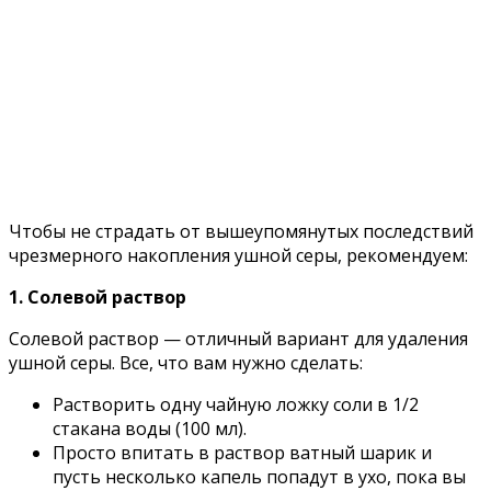
Чтобы не страдать от вышеупомянутых последствий
чрезмерного накопления ушной серы, рекомендуем:
1. Солевой раствор
Солевой раствор — отличный вариант для удаления
ушной серы. Все, что вам нужно сделать:
Растворить одну чайную ложку соли в 1/2
стакана воды (100 мл).
Просто впитать в раствор ватный шарик и
пусть несколько капель попадут в ухо, пока вы