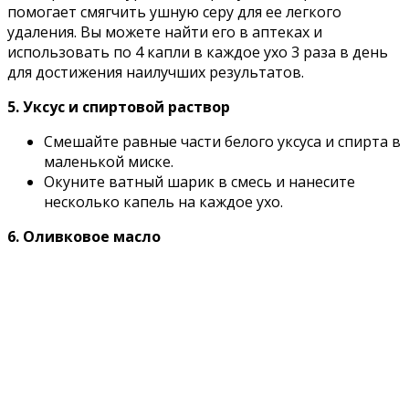
помогает смягчить ушную серу для ее легкого
удаления. Вы можете найти его в аптеках и
использовать по 4 капли в каждое ухо 3 раза в день
для достижения наилучших результатов.
5. Уксус и спиртовой раствор
Смешайте равные части белого уксуса и спирта в
маленькой миске.
Окуните ватный шарик в смесь и нанесите
несколько капель на каждое ухо.
6. Оливковое масло