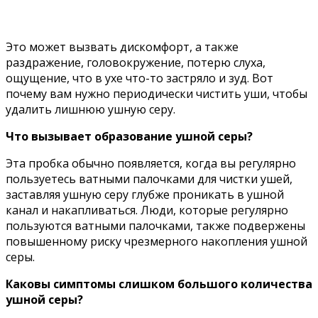
Это может вызвать дискомфорт, а также
раздражение, головокружение, потерю слуха,
ощущение, что в ухе что-то застряло и зуд. Вот
почему вам нужно периодически чистить уши, чтобы
удалить лишнюю ушную серу.
Что вызывает образование ушной серы?
Эта пробка обычно появляется, когда вы регулярно
пользуетесь ватными палочками для чистки ушей,
заставляя ушную серу глубже проникать в ушной
канал и накапливаться. Люди, которые регулярно
пользуются ватными палочками, также подвержены
повышенному риску чрезмерного накопления ушной
серы.
Каковы симптомы слишком большого количества
ушной серы?