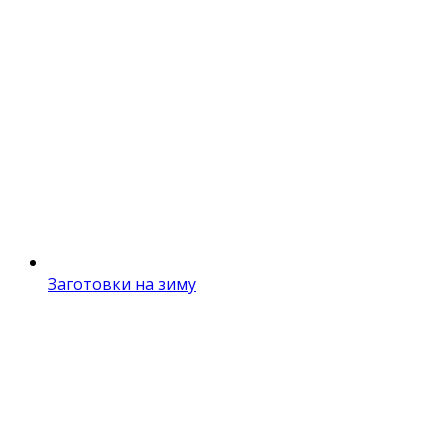
Заготовки на зиму