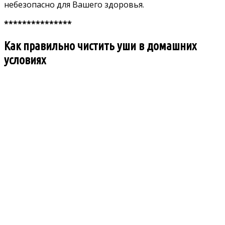
небезопасно для Вашего здоровья.
***************
Как правильно чистить уши в домашних
условиях