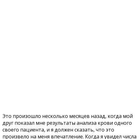
Это произошло несколько месяцев назад, когда мой
друг показал мне результаты анализа крови одного
своего пациента, и я должен сказать, что это
произвело на меня впечатление. Когда я увидел числа