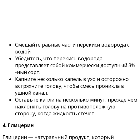
Смешайте равные части перекиси водорода с
водой.
Убедитесь, что перекись водорода
представляет собой коммерчески доступный 3%
-ный сорт.
Капните несколько капель в ухо и осторожно
встряхните голову, чтобы смесь проникла в
ушной канал.
Оставьте капли на несколько минут, прежде чем
наклонять голову на противоположную
сторону, когда жидкость стечет.
4. Глицерин
Глицерин — натуральный продукт, который