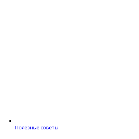
Полезные советы