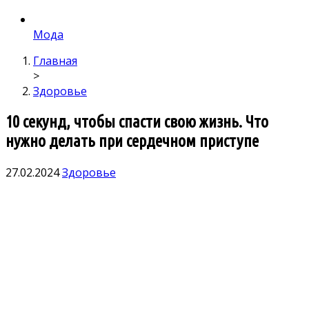
Мода
Главная
>
Здоровье
10 секунд, чтобы спасти свою жизнь. Что
нужно делать при сердечном приступе
27.02.2024
Здоровье