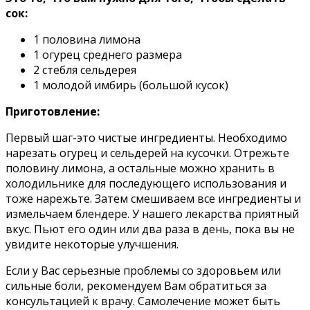
сок:
1 половина лимона
1 огурец среднего размера
2 стебля сельдерея
1 молодой имбирь (большой кусок)
Приготовление:
Первый шаг-это чистые ингредиенты. Необходимо
нарезать огурец и сельдерей на кусочки. Отрежьте
половину лимона, а остальные можно хранить в
холодильнике для последующего использования и
тоже нарежьте. Затем смешиваем все ингредиенты и
измельчаем блендере. У нашего лекарства приятный
вкус. Пьют его один или два раза в день, пока вы не
увидите некоторые улучшения.
Если у Вас серьезные проблемы со здоровьем или
сильные боли, рекомендуем Вам обратиться за
консультацией к врачу. Самолечение может быть