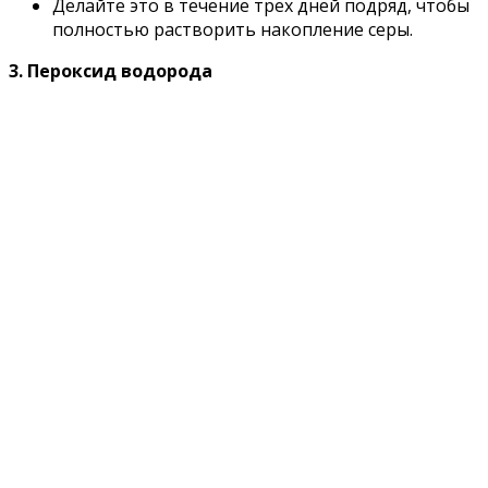
Делайте это в течение трех дней подряд, чтобы
полностью растворить накопление серы.
3. Пероксид водорода