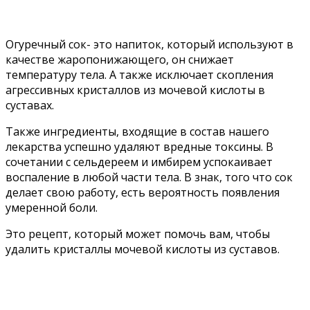
Огуречный сок- это напиток, который используют в
качестве жаропонижающего, он снижает
температуру тела. А также исключает скопления
агрессивных кристаллов из мочевой кислоты в
суставах.
Также ингредиенты, входящие в состав нашего
лекарства успешно удаляют вредные токсины. В
сочетании с сельдереем и имбирем успокаивает
воспаление в любой части тела. В знак, того что сок
делает свою работу, есть вероятность появления
умеренной боли.
Это рецепт, который может помочь вам, чтобы
удалить кристаллы мочевой кислоты из суставов.