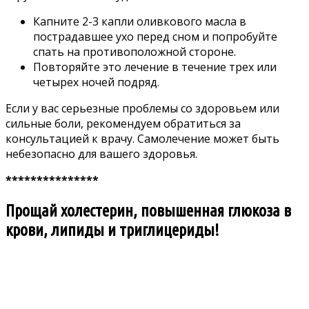
Капните 2-3 капли оливкового масла в
пострадавшее ухо перед сном и попробуйте
спать на противоположной стороне.
Повторяйте это лечение в течение трех или
четырех ночей подряд.
Если у вас серьезные проблемы со здоровьем или
сильные боли, рекомендуем обратиться за
консультацией к врачу. Самолечение может быть
небезопасно для вашего здоровья.
***************
Прощай холестерин, повышенная глюкоза в
крови, липиды и триглицериды!