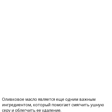
Оливковое масло является еще одним важным
ингредиентом, который помогает смягчить ушную
серу и облегчить ее удаление.