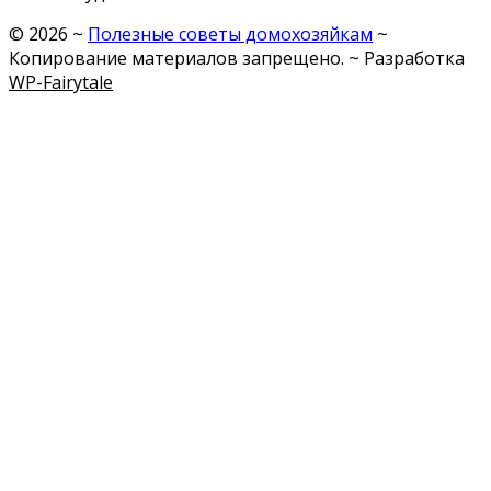
©
2026
~
Полезные советы домохозяйкам
~
Копирование материалов запрещено. ~ Разработка
WP-Fairytale