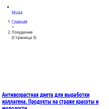
Мода
Главная
>
Похудение
(Страница 3)
Антивозрастная диета для выработки
коллагена. Продукты на страже красоты и
молодости