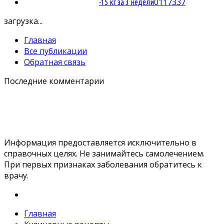
0
117337
-15 кг за 3 недели
загрузка...
Главная
Все публикации
Обратная связь
Последние комментарии
Информация предоставляется исключительно в
справочных целях. Не занимайтесь самолечением.
При первых признаках заболевания обратитесь к
врачу.
Главная