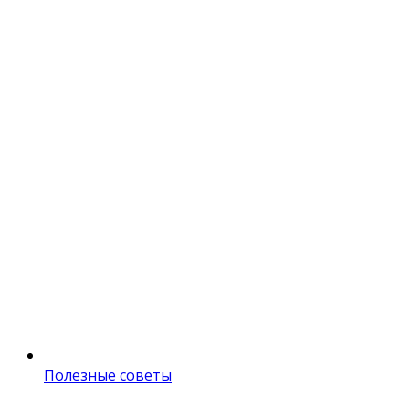
Полезные советы