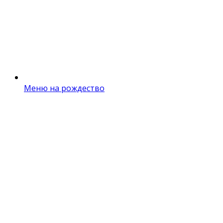
Меню на рождество