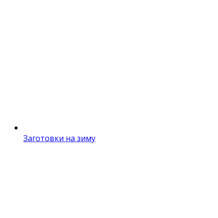
Заготовки на зиму